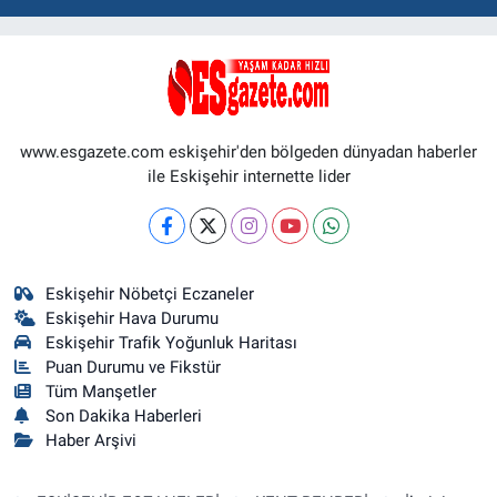
www.esgazete.com eskişehir'den bölgeden dünyadan haberler
ile Eskişehir internette lider
Eskişehir Nöbetçi Eczaneler
Eskişehir Hava Durumu
Eskişehir Trafik Yoğunluk Haritası
Puan Durumu ve Fikstür
Tüm Manşetler
Son Dakika Haberleri
Haber Arşivi