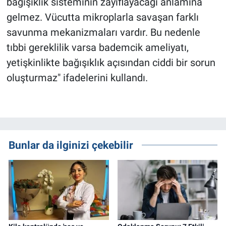
bağışıklık sisteminin zayıflayacağı anlamına
gelmez. Vücutta mikroplarla savaşan farklı
savunma mekanizmaları vardır. Bu nedenle
tıbbi gereklilik varsa bademcik ameliyatı,
yetişkinlikte bağışıklık açısından ciddi bir sorun
oluşturmaz" ifadelerini kullandı.
Bunlar da ilginizi çekebilir