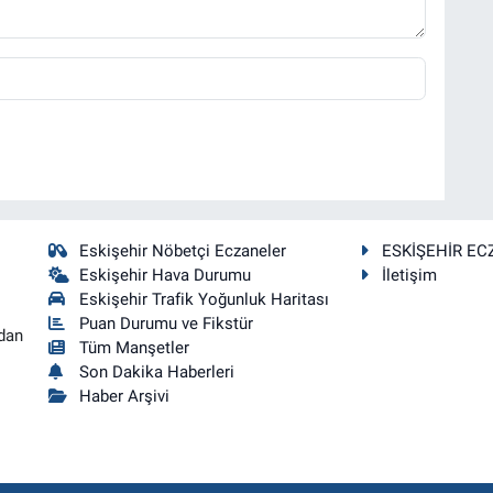
Eskişehir Nöbetçi Eczaneler
ESKİŞEHİR EC
Eskişehir Hava Durumu
İletişim
Eskişehir Trafik Yoğunluk Haritası
Puan Durumu ve Fikstür
dan
Tüm Manşetler
Son Dakika Haberleri
Haber Arşivi