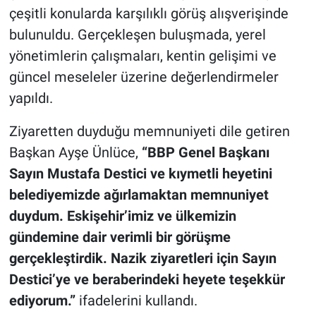
çeşitli konularda karşılıklı görüş alışverişinde
bulunuldu. Gerçekleşen buluşmada, yerel
yönetimlerin çalışmaları, kentin gelişimi ve
güncel meseleler üzerine değerlendirmeler
yapıldı.
Ziyaretten duyduğu memnuniyeti dile getiren
Başkan Ayşe Ünlüce,
“BBP Genel Başkanı
Sayın Mustafa Destici ve kıymetli heyetini
belediyemizde ağırlamaktan memnuniyet
duydum. Eskişehir’imiz ve ülkemizin
gündemine dair verimli bir görüşme
gerçekleştirdik. Nazik ziyaretleri için Sayın
Destici’ye ve beraberindeki heyete teşekkür
ediyorum.”
ifadelerini kullandı.