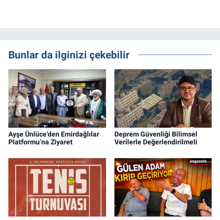
Bunlar da ilginizi çekebilir
Ayşe Ünlüce’den Emirdağlılar
Deprem Güvenliği Bilimsel
Platformu’na Ziyaret
Verilerle Değerlendirilmeli