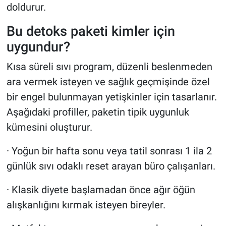
doldurur.
Bu detoks paketi kimler için
uygundur?
Kısa süreli sıvı program, düzenli beslenmeden
ara vermek isteyen ve sağlık geçmişinde özel
bir engel bulunmayan yetişkinler için tasarlanır.
Aşağıdaki profiller, paketin tipik uygunluk
kümesini oluşturur.
· Yoğun bir hafta sonu veya tatil sonrası 1 ila 2
günlük sıvı odaklı reset arayan büro çalışanları.
· Klasik diyete başlamadan önce ağır öğün
alışkanlığını kırmak isteyen bireyler.