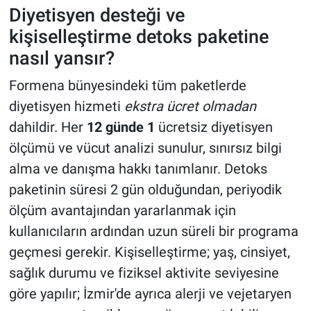
Diyetisyen desteği ve
kişiselleştirme detoks paketine
nasıl yansır?
Formena bünyesindeki tüm paketlerde
diyetisyen hizmeti
ekstra ücret olmadan
dahildir. Her
12 günde 1
ücretsiz diyetisyen
ölçümü ve vücut analizi sunulur, sınırsız bilgi
alma ve danışma hakkı tanımlanır. Detoks
paketinin süresi 2 gün olduğundan, periyodik
ölçüm avantajından yararlanmak için
kullanıcıların ardından uzun süreli bir programa
geçmesi gerekir. Kişiselleştirme; yaş, cinsiyet,
sağlık durumu ve fiziksel aktivite seviyesine
göre yapılır; İzmir'de ayrıca alerji ve vejetaryen