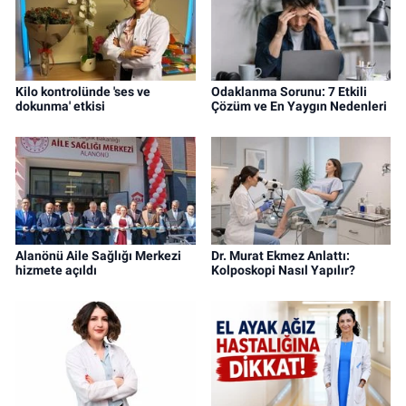
Kilo kontrolünde 'ses ve
Odaklanma Sorunu: 7 Etkili
dokunma' etkisi
Çözüm ve En Yaygın Nedenleri
Alanönü Aile Sağlığı Merkezi
Dr. Murat Ekmez Anlattı:
hizmete açıldı
Kolposkopi Nasıl Yapılır?