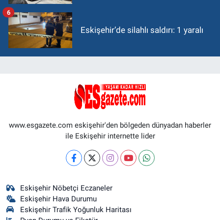
6
Eskişehir’de silahlı saldırı: 1 yaralı
www.esgazete.com eskişehir'den bölgeden dünyadan haberler
ile Eskişehir internette lider
Eskişehir Nöbetçi Eczaneler
Eskişehir Hava Durumu
Eskişehir Trafik Yoğunluk Haritası