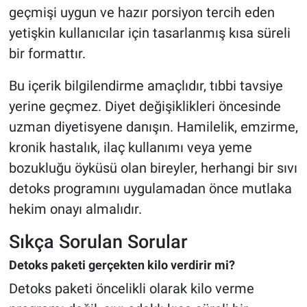
geçmişi uygun ve hazır porsiyon tercih eden
yetişkin kullanıcılar için tasarlanmış kısa süreli
bir formattır.
Bu içerik bilgilendirme amaçlıdır, tıbbi tavsiye
yerine geçmez. Diyet değişiklikleri öncesinde
uzman diyetisyene danışın. Hamilelik, emzirme,
kronik hastalık, ilaç kullanımı veya yeme
bozukluğu öyküsü olan bireyler, herhangi bir sıvı
detoks programını uygulamadan önce mutlaka
hekim onayı almalıdır.
Sıkça Sorulan Sorular
Detoks paketi gerçekten kilo verdirir mi?
Detoks paketi öncelikli olarak kilo verme