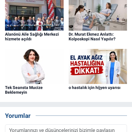
Alanönü Aile Sağlığı Merkezi
Dr. Murat Ekmez Anlattı:
hizmete açıldı
Kolposkopi Nasıl Yapılır?
Tek Seansta Mucize
o hastalık için hijyen uyarısı
Beklemeyin
Yorumlar