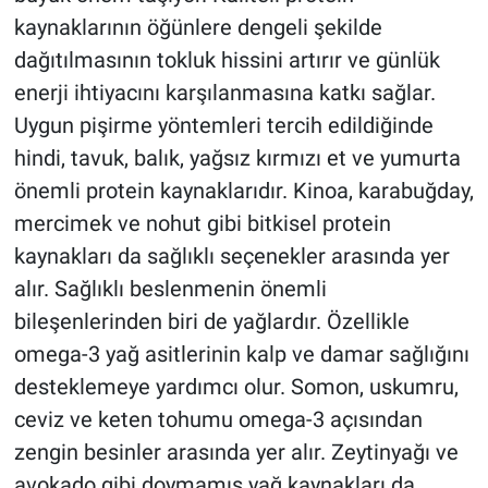
kaynaklarının öğünlere dengeli şekilde
dağıtılmasının tokluk hissini artırır ve günlük
enerji ihtiyacını karşılanmasına katkı sağlar.
Uygun pişirme yöntemleri tercih edildiğinde
hindi, tavuk, balık, yağsız kırmızı et ve yumurta
önemli protein kaynaklarıdır. Kinoa, karabuğday,
mercimek ve nohut gibi bitkisel protein
kaynakları da sağlıklı seçenekler arasında yer
alır. Sağlıklı beslenmenin önemli
bileşenlerinden biri de yağlardır. Özellikle
omega-3 yağ asitlerinin kalp ve damar sağlığını
desteklemeye yardımcı olur. Somon, uskumru,
ceviz ve keten tohumu omega-3 açısından
zengin besinler arasında yer alır. Zeytinyağı ve
avokado gibi doymamış yağ kaynakları da