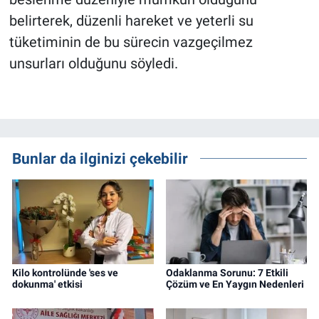
belirterek, düzenli hareket ve yeterli su
tüketiminin de bu sürecin vazgeçilmez
unsurları olduğunu söyledi.
Bunlar da ilginizi çekebilir
Kilo kontrolünde 'ses ve
Odaklanma Sorunu: 7 Etkili
dokunma' etkisi
Çözüm ve En Yaygın Nedenleri