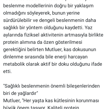
beslenme modellerinin doğru bir yaklaşım
olmadığını söyleyerek, bunun yerine
sürdürülebilir ve dengeli beslenmenin daha
sağlıklı bir yöntem olduğunu kaydetti. Yaz
aylarında fiziksel aktivitenin artmasıyla birlikte
protein alımına da özen gösterilmesi
gerektiğini belirten Mutluer, kas dokusunun
dinlenme sırasında bile enerji harcayan
metabolik olarak aktif bir doku olduğunu ifade
etti.
"Sağlıklı beslenmenin önemli bileşenlerinden
biri de yağlardır"
Mutluer, "Her yaşta kas kütlesinin korunması
büyük önem taşıyor. Kaliteli protein