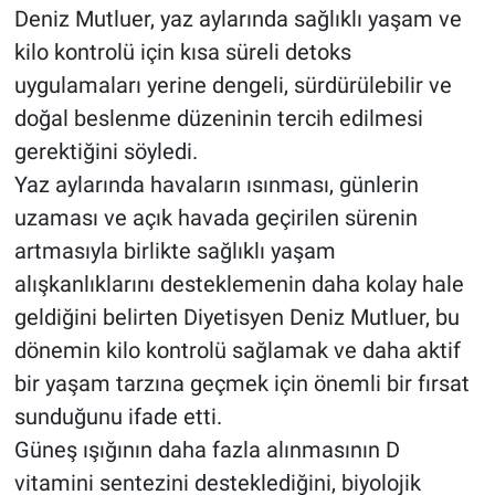
Deniz Mutluer, yaz aylarında sağlıklı yaşam ve
kilo kontrolü için kısa süreli detoks
uygulamaları yerine dengeli, sürdürülebilir ve
doğal beslenme düzeninin tercih edilmesi
gerektiğini söyledi.
Yaz aylarında havaların ısınması, günlerin
uzaması ve açık havada geçirilen sürenin
artmasıyla birlikte sağlıklı yaşam
alışkanlıklarını desteklemenin daha kolay hale
geldiğini belirten Diyetisyen Deniz Mutluer, bu
dönemin kilo kontrolü sağlamak ve daha aktif
bir yaşam tarzına geçmek için önemli bir fırsat
sunduğunu ifade etti.
Güneş ışığının daha fazla alınmasının D
vitamini sentezini desteklediğini, biyolojik