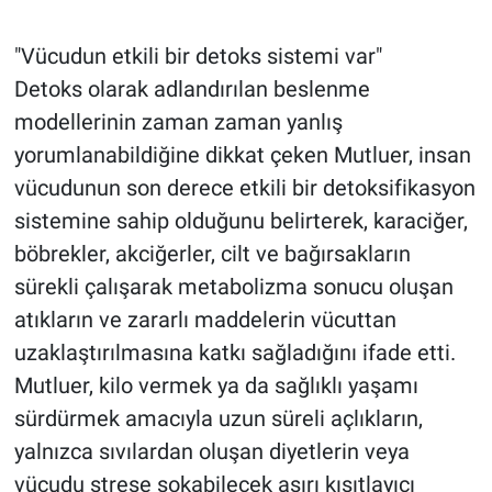
"Vücudun etkili bir detoks sistemi var"
Detoks olarak adlandırılan beslenme
modellerinin zaman zaman yanlış
yorumlanabildiğine dikkat çeken Mutluer, insan
vücudunun son derece etkili bir detoksifikasyon
sistemine sahip olduğunu belirterek, karaciğer,
böbrekler, akciğerler, cilt ve bağırsakların
sürekli çalışarak metabolizma sonucu oluşan
atıkların ve zararlı maddelerin vücuttan
uzaklaştırılmasına katkı sağladığını ifade etti.
Mutluer, kilo vermek ya da sağlıklı yaşamı
sürdürmek amacıyla uzun süreli açlıkların,
yalnızca sıvılardan oluşan diyetlerin veya
vücudu strese sokabilecek aşırı kısıtlayıcı