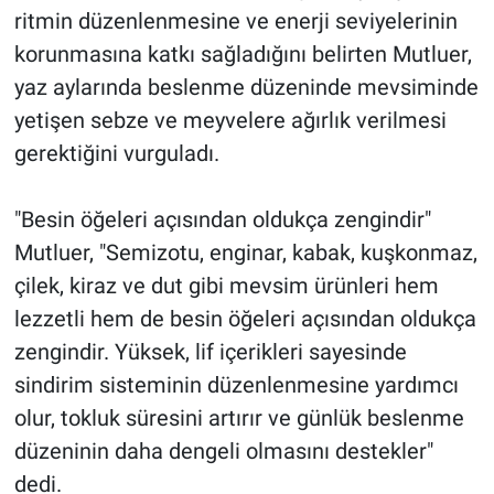
ritmin düzenlenmesine ve enerji seviyelerinin
korunmasına katkı sağladığını belirten Mutluer,
yaz aylarında beslenme düzeninde mevsiminde
yetişen sebze ve meyvelere ağırlık verilmesi
gerektiğini vurguladı.
"Besin öğeleri açısından oldukça zengindir"
Mutluer, "Semizotu, enginar, kabak, kuşkonmaz,
çilek, kiraz ve dut gibi mevsim ürünleri hem
lezzetli hem de besin öğeleri açısından oldukça
zengindir. Yüksek, lif içerikleri sayesinde
sindirim sisteminin düzenlenmesine yardımcı
olur, tokluk süresini artırır ve günlük beslenme
düzeninin daha dengeli olmasını destekler"
dedi.