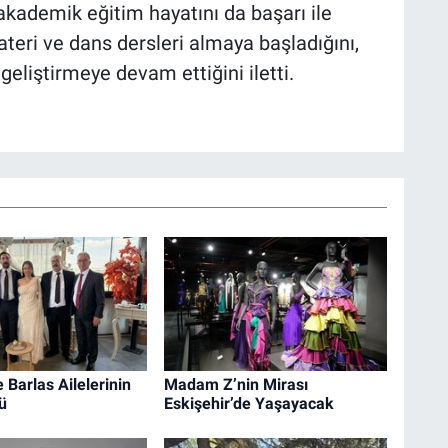
ademik eğitim hayatını da başarı ile
ateri ve dans dersleri almaya başladığını,
geliştirmeye devam ettiğini iletti.
 Barlas Ailelerinin
Madam Z’nin Mirası
ü
Eskişehir’de Yaşayacak