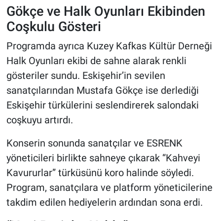
Gökçe ve Halk Oyunları Ekibinden
Coşkulu Gösteri
Programda ayrıca Kuzey Kafkas Kültür Derneği
Halk Oyunları ekibi de sahne alarak renkli
gösteriler sundu. Eskişehir’in sevilen
sanatçılarından Mustafa Gökçe ise derlediği
Eskişehir türkülerini seslendirerek salondaki
coşkuyu artırdı.
Konserin sonunda sanatçılar ve ESRENK
yöneticileri birlikte sahneye çıkarak “Kahveyi
Kavururlar” türküsünü koro halinde söyledi.
Program, sanatçılara ve platform yöneticilerine
takdim edilen hediyelerin ardından sona erdi.