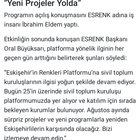
“Yeni Projeler Yolda”
Programın açılış konuşmasını ESRENK adına iş
insanı İbrahim Eldem yaptı.
Etkinliğin sonunda konuşan ESRENK Başkanı
Oral Büyüksarı, platforma yönelik ilginin her
geçen gün arttığını belirterek şunları söyledi:
“Eskişehir’in Renkleri Platformu’na sivil toplum
kuruluşlarının ilgisi yoğun şekilde devam ediyor.
Bugün 25’in üzerinde sivil toplum kuruluşu
platformumuzda yer alıyor ve katılım için sırada
bekleyen kurumlar bulunuyor. Ağustos ayında
sürpriz projeler ve yeni programlarla yeniden
Eskişehirlilerin karşısında olacağız. Bizi
izlemeye devam edin.”