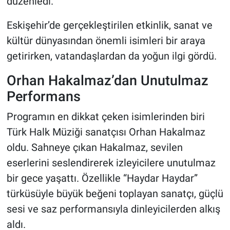
düzenledi.
Eskişehir’de gerçekleştirilen etkinlik, sanat ve
kültür dünyasından önemli isimleri bir araya
getirirken, vatandaşlardan da yoğun ilgi gördü.
Orhan Hakalmaz’dan Unutulmaz
Performans
Programın en dikkat çeken isimlerinden biri
Türk Halk Müziği sanatçısı Orhan Hakalmaz
oldu. Sahneye çıkan Hakalmaz, sevilen
eserlerini seslendirerek izleyicilere unutulmaz
bir gece yaşattı. Özellikle “Haydar Haydar”
türküsüyle büyük beğeni toplayan sanatçı, güçlü
sesi ve saz performansıyla dinleyicilerden alkış
aldı.