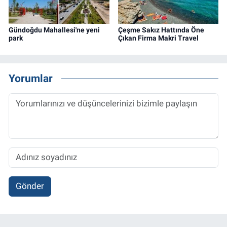
Gündoğdu Mahallesi'ne yeni
Çeşme Sakız Hattında Öne
park
Çıkan Firma Makri Travel
Yorumlar
Gönder