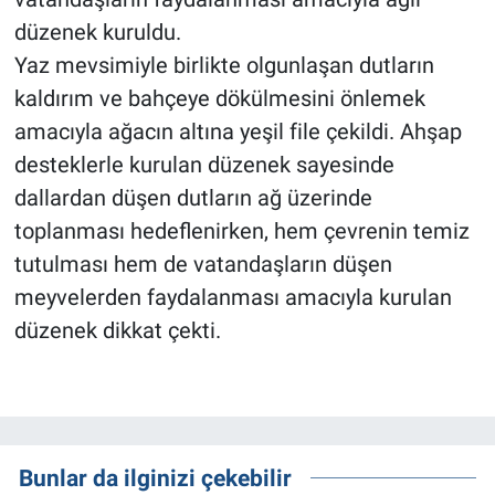
düzenek kuruldu.
Yaz mevsimiyle birlikte olgunlaşan dutların
kaldırım ve bahçeye dökülmesini önlemek
amacıyla ağacın altına yeşil file çekildi. Ahşap
desteklerle kurulan düzenek sayesinde
dallardan düşen dutların ağ üzerinde
toplanması hedeflenirken, hem çevrenin temiz
tutulması hem de vatandaşların düşen
meyvelerden faydalanması amacıyla kurulan
düzenek dikkat çekti.
Bunlar da ilginizi çekebilir