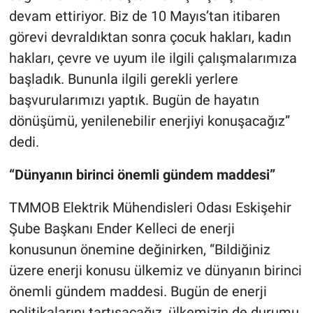
devam ettiriyor. Biz de 10 Mayıs’tan itibaren
görevi devraldıktan sonra çocuk hakları, kadın
hakları, çevre ve uyum ile ilgili çalışmalarımıza
başladık. Bununla ilgili gerekli yerlere
başvurularımızı yaptık. Bugün de hayatın
dönüşümü, yenilenebilir enerjiyi konuşacağız”
dedi.
“Dünyanın birinci önemli gündem maddesi”
TMMOB Elektrik Mühendisleri Odası Eskişehir
Şube Başkanı Ender Kelleci de enerji
konusunun önemine değinirken, “Bildiğiniz
üzere enerji konusu ülkemiz ve dünyanın birinci
önemli gündem maddesi. Bugün de enerji
politikalarını tartışacağız, ülkemizin de durumu