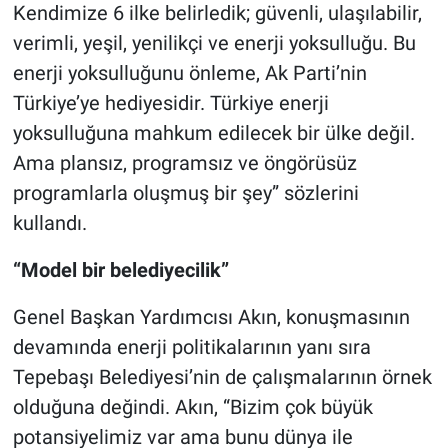
Kendimize 6 ilke belirledik; güvenli, ulaşılabilir,
verimli, yeşil, yenilikçi ve enerji yoksulluğu. Bu
enerji yoksulluğunu önleme, Ak Parti’nin
Türkiye’ye hediyesidir. Türkiye enerji
yoksulluğuna mahkum edilecek bir ülke değil.
Ama plansız, programsız ve öngörüsüz
programlarla oluşmuş bir şey” sözlerini
kullandı.
“Model bir belediyecilik”
Genel Başkan Yardımcısı Akın, konuşmasının
devamında enerji politikalarının yanı sıra
Tepebaşı Belediyesi’nin de çalışmalarının örnek
olduğuna değindi. Akın, “Bizim çok büyük
potansiyelimiz var ama bunu dünya ile