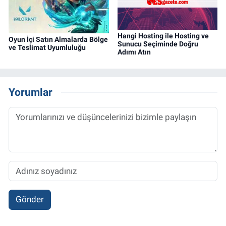
Hangi Hosting ile Hosting ve
Oyun İçi Satın Almalarda Bölge
Sunucu Seçiminde Doğru
ve Teslimat Uyumluluğu
Adımı Atın
Yorumlar
Gönder