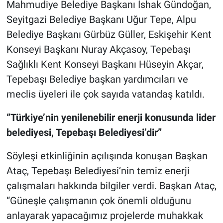
Mahmudiye Belediye Başkanı İshak Gündoğan,
Seyitgazi Belediye Başkanı Uğur Tepe, Alpu
Belediye Başkanı Gürbüz Güller, Eskişehir Kent
Konseyi Başkanı Nuray Akçasoy, Tepebaşı
Sağlıklı Kent Konseyi Başkanı Hüseyin Akçar,
Tepebaşı Belediye başkan yardımcıları ve
meclis üyeleri ile çok sayıda vatandaş katıldı.
“Türkiye’nin yenilenebilir enerji konusunda lider
belediyesi, Tepebaşı Belediyesi’dir”
Söyleşi etkinliğinin açılışında konuşan Başkan
Ataç, Tepebaşı Belediyesi’nin temiz enerji
çalışmaları hakkında bilgiler verdi. Başkan Ataç,
“Güneşle çalışmanın çok önemli olduğunu
anlayarak yapacağımız projelerde muhakkak