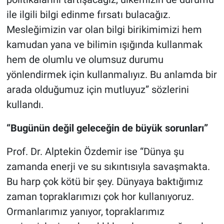
ile ilgili bilgi edinme fırsatı bulacağız.
Mesleğimizin var olan bilgi birikimimizi hem
kamudan yana ve bilimin ışığında kullanmak
hem de olumlu ve olumsuz durumu
yönlendirmek için kullanmalıyız. Bu anlamda bir
arada olduğumuz için mutluyuz” sözlerini
kullandı.
“Bugünün değil geleceğin de büyük sorunları”
Prof. Dr. Alptekin Özdemir ise “Dünya şu
zamanda enerji ve su sıkıntısıyla savaşmakta.
Bu harp çok kötü bir şey. Dünyaya baktığımız
zaman topraklarımızı çok hor kullanıyoruz.
Ormanlarımız yanıyor, topraklarımız