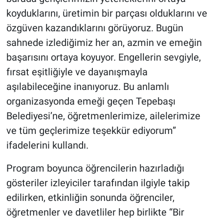
koyduklarını, üretimin bir parçası olduklarını ve
özgüven kazandıklarını görüyoruz. Bugün
sahnede izlediğimiz her an, azmin ve emeğin
başarısını ortaya koyuyor. Engellerin sevgiyle,
fırsat eşitliğiyle ve dayanışmayla
aşılabileceğine inanıyoruz. Bu anlamlı
organizasyonda emeği geçen Tepebaşı
Belediyesi’ne, öğretmenlerimize, ailelerimize
ve tüm geçlerimize teşekkür ediyorum”
ifadelerini kullandı.
Program boyunca öğrencilerin hazırladığı
gösteriler izleyiciler tarafından ilgiyle takip
edilirken, etkinliğin sonunda öğrenciler,
öğretmenler ve davetliler hep birlikte “Bir