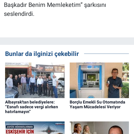
Başkadır Benim Memleketim” şarkısını
seslendirdi.
Bunlar da ilginizi çekebilir
Albayrak'tan belediyelere:
Borçlu Emekli Su Otomatında
“Esnafı sadece vergi alırken
Yaşam Mücadelesi Veriyor
hatırlamayın”