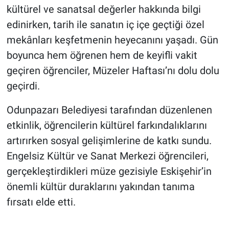
kültürel ve sanatsal değerler hakkında bilgi
edinirken, tarih ile sanatın iç içe geçtiği özel
mekânları keşfetmenin heyecanını yaşadı. Gün
boyunca hem öğrenen hem de keyifli vakit
geçiren öğrenciler, Müzeler Haftası’nı dolu dolu
geçirdi.
Odunpazarı Belediyesi tarafından düzenlenen
etkinlik, öğrencilerin kültürel farkındalıklarını
artırırken sosyal gelişimlerine de katkı sundu.
Engelsiz Kültür ve Sanat Merkezi öğrencileri,
gerçekleştirdikleri müze gezisiyle Eskişehir’in
önemli kültür duraklarını yakından tanıma
fırsatı elde etti.