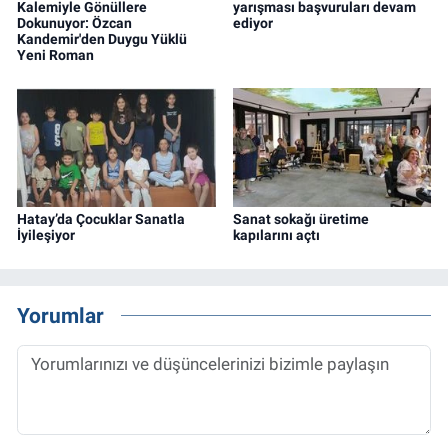
Kalemiyle Gönüllere
yarışması başvuruları devam
Dokunuyor: Özcan
ediyor
Kandemir'den Duygu Yüklü
Yeni Roman
Hatay’da Çocuklar Sanatla
Sanat sokağı üretime
İyileşiyor
kapılarını açtı
Yorumlar