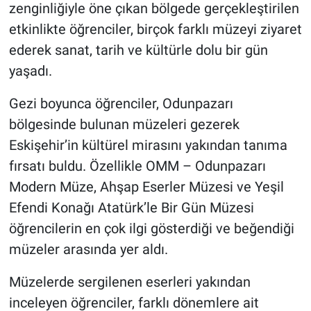
zenginliğiyle öne çıkan bölgede gerçekleştirilen
etkinlikte öğrenciler, birçok farklı müzeyi ziyaret
ederek sanat, tarih ve kültürle dolu bir gün
yaşadı.
Gezi boyunca öğrenciler, Odunpazarı
bölgesinde bulunan müzeleri gezerek
Eskişehir’in kültürel mirasını yakından tanıma
fırsatı buldu. Özellikle OMM – Odunpazarı
Modern Müze, Ahşap Eserler Müzesi ve Yeşil
Efendi Konağı Atatürk’le Bir Gün Müzesi
öğrencilerin en çok ilgi gösterdiği ve beğendiği
müzeler arasında yer aldı.
Müzelerde sergilenen eserleri yakından
inceleyen öğrenciler, farklı dönemlere ait