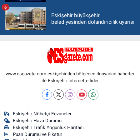
6
Eskişehir büyükşehir
belediyesinden dolandırıcılık uyarısı
www.esgazete.com eskişehir'den bölgeden dünyadan haberler
ile Eskişehir internette lider
Eskişehir Nöbetçi Eczaneler
Eskişehir Hava Durumu
Eskişehir Trafik Yoğunluk Haritası
Puan Durumu ve Fikstür