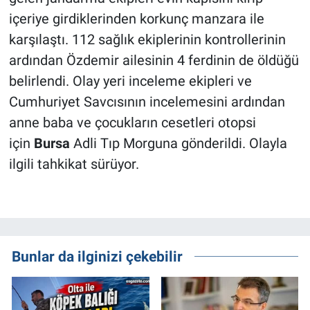
içeriye girdiklerinden korkunç manzara ile
karşılaştı. 112 sağlık ekiplerinin kontrollerinin
ardından Özdemir ailesinin 4 ferdinin de öldüğü
belirlendi. Olay yeri inceleme ekipleri ve
Cumhuriyet Savcısının incelemesini ardından
anne baba ve çocukların cesetleri otopsi
için
Bursa
Adli Tıp Morguna gönderildi. Olayla
ilgili tahkikat sürüyor.
Bunlar da ilginizi çekebilir