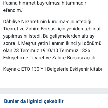
ifasına himmet buyrulması hitamınadır
efendim."
Dâhiliye Nezareti'nin kurulma-sını istediği
Ticaret ve Zahire Borsası için yeniden tebligat
yapılmasını istedi. Bu gelişmelerden altı ay
sonra II. Meşrutiyetin ilanının ikinci yıl dönümü
olan 23 Temmuz 1910/10 Temmuz 1326
Eskişehir'de Ticaret ve Zahire Borsası açıldı.
Kaynak: ETO 130 Yıl Belgelerle Eskişehir kitabı
Bunlar da ilginizi çekebilir