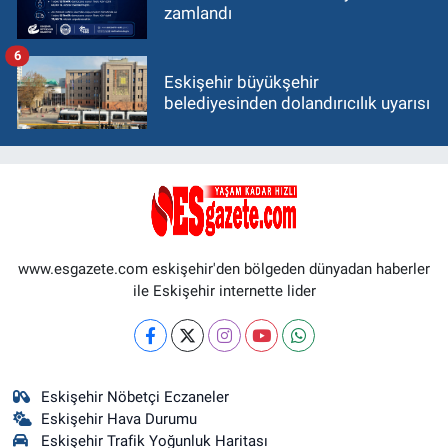
zamlandı
6
Eskişehir büyükşehir
belediyesinden dolandırıcılık uyarısı
www.esgazete.com eskişehir'den bölgeden dünyadan haberler
ile Eskişehir internette lider
Eskişehir Nöbetçi Eczaneler
Eskişehir Hava Durumu
Eskişehir Trafik Yoğunluk Haritası