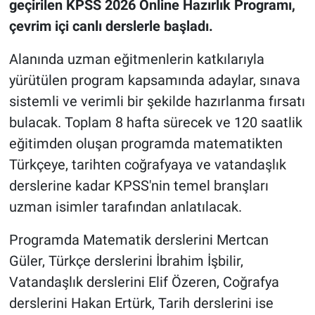
geçirilen KPSS 2026 Online Hazırlık Programı,
çevrim içi canlı derslerle başladı.
Alanında uzman eğitmenlerin katkılarıyla
yürütülen program kapsamında adaylar, sınava
sistemli ve verimli bir şekilde hazırlanma fırsatı
bulacak. Toplam 8 hafta sürecek ve 120 saatlik
eğitimden oluşan programda matematikten
Türkçeye, tarihten coğrafyaya ve vatandaşlık
derslerine kadar KPSS'nin temel branşları
uzman isimler tarafından anlatılacak.
Programda Matematik derslerini Mertcan
Güler, Türkçe derslerini İbrahim İşbilir,
Vatandaşlık derslerini Elif Özeren, Coğrafya
derslerini Hakan Ertürk, Tarih derslerini ise