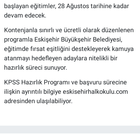
başlayan eğitimler, 28 Ağustos tarihine kadar
devam edecek.
Kontenjanla sınırlı ve ücretli olarak düzenlenen
programla Eskişehir Büyükşehir Belediyesi,
eğitimde fırsat eşitliğini destekleyerek kamuya
atanmayı hedefleyen adaylara nitelikli bir
hazırlık süreci sunuyor.
KPSS Hazırlık Programı ve başvuru sürecine
ilişkin ayrıntılı bilgiye eskisehirhalkokulu.com
adresinden ulaşılabiliyor.