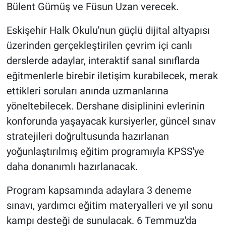
Bülent Gümüş ve Füsun Uzan verecek.
Eskişehir Halk Okulu'nun güçlü dijital altyapısı
üzerinden gerçekleştirilen çevrim içi canlı
derslerde adaylar, interaktif sanal sınıflarda
eğitmenlerle birebir iletişim kurabilecek, merak
ettikleri soruları anında uzmanlarına
yöneltebilecek. Dershane disiplinini evlerinin
konforunda yaşayacak kursiyerler, güncel sınav
stratejileri doğrultusunda hazırlanan
yoğunlaştırılmış eğitim programıyla KPSS'ye
daha donanımlı hazırlanacak.
Program kapsamında adaylara 3 deneme
sınavı, yardımcı eğitim materyalleri ve yıl sonu
kampı desteği de sunulacak. 6 Temmuz'da