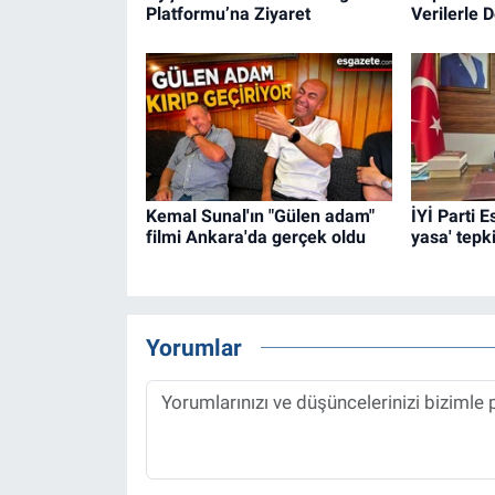
Platformu’na Ziyaret
Verilerle 
Kemal Sunal'ın "Gülen adam"
İYİ Parti 
filmi Ankara'da gerçek oldu
yasa' tepki
Yorumlar