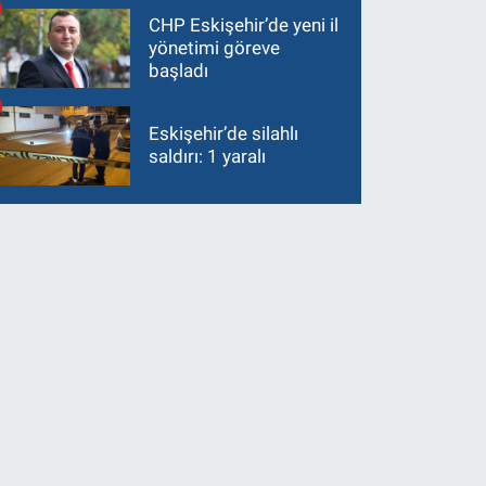
CHP Eskişehir’de yeni il
yönetimi göreve
başladı
Eskişehir’de silahlı
saldırı: 1 yaralı