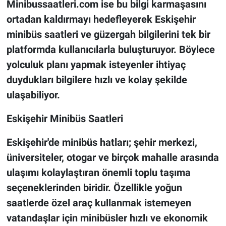
Minibussaatleri.com ise bu bilgi karmaşasını
ortadan kaldırmayı hedefleyerek Eskişehir
minibüs saatleri ve güzergah bilgilerini tek bir
platformda kullanıcılarla buluşturuyor. Böylece
yolculuk planı yapmak isteyenler ihtiyaç
duydukları bilgilere hızlı ve kolay şekilde
ulaşabiliyor.
Eskişehir Minibüs Saatleri
Eskişehir'de minibüs hatları; şehir merkezi,
üniversiteler, otogar ve birçok mahalle arasında
ulaşımı kolaylaştıran önemli toplu taşıma
seçeneklerinden biridir. Özellikle yoğun
saatlerde özel araç kullanmak istemeyen
vatandaşlar için minibüsler hızlı ve ekonomik