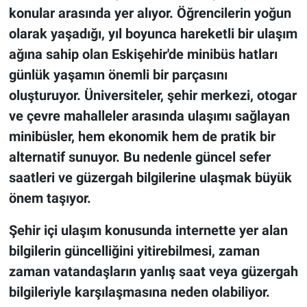
konular arasında yer alıyor. Öğrencilerin yoğun
olarak yaşadığı, yıl boyunca hareketli bir ulaşım
ağına sahip olan Eskişehir'de minibüs hatları
günlük yaşamın önemli bir parçasını
oluşturuyor. Üniversiteler, şehir merkezi, otogar
ve çevre mahalleler arasında ulaşımı sağlayan
minibüsler, hem ekonomik hem de pratik bir
alternatif sunuyor. Bu nedenle güncel sefer
saatleri ve güzergah bilgilerine ulaşmak büyük
önem taşıyor.
Şehir içi ulaşım konusunda internette yer alan
bilgilerin güncelliğini yitirebilmesi, zaman
zaman vatandaşların yanlış saat veya güzergah
bilgileriyle karşılaşmasına neden olabiliyor.