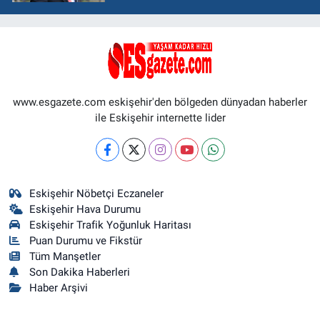
www.esgazete.com eskişehir'den bölgeden dünyadan haberler
ile Eskişehir internette lider
Eskişehir Nöbetçi Eczaneler
Eskişehir Hava Durumu
Eskişehir Trafik Yoğunluk Haritası
Puan Durumu ve Fikstür
Tüm Manşetler
Son Dakika Haberleri
Haber Arşivi