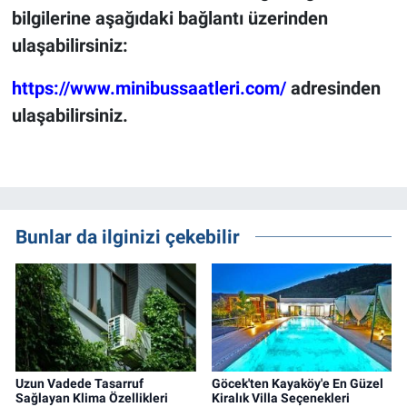
bilgilerine aşağıdaki bağlantı üzerinden
ulaşabilirsiniz:
https://www.minibussaatleri.com/
adresinden
ulaşabilirsiniz.
Bunlar da ilginizi çekebilir
Uzun Vadede Tasarruf
Göcek'ten Kayaköy'e En Güzel
Sağlayan Klima Özellikleri
Kiralık Villa Seçenekleri