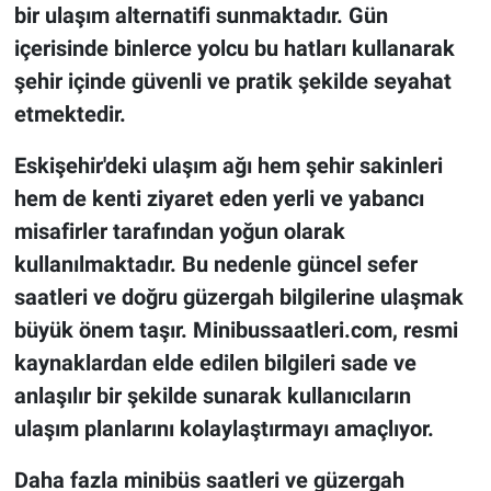
bir ulaşım alternatifi sunmaktadır. Gün
içerisinde binlerce yolcu bu hatları kullanarak
şehir içinde güvenli ve pratik şekilde seyahat
etmektedir.
Eskişehir'deki ulaşım ağı hem şehir sakinleri
hem de kenti ziyaret eden yerli ve yabancı
misafirler tarafından yoğun olarak
kullanılmaktadır. Bu nedenle güncel sefer
saatleri ve doğru güzergah bilgilerine ulaşmak
büyük önem taşır. Minibussaatleri.com, resmi
kaynaklardan elde edilen bilgileri sade ve
anlaşılır bir şekilde sunarak kullanıcıların
ulaşım planlarını kolaylaştırmayı amaçlıyor.
Daha fazla minibüs saatleri ve güzergah