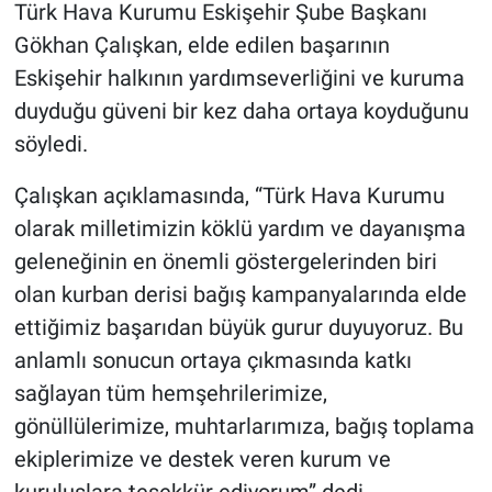
Türk Hava Kurumu Eskişehir Şube Başkanı
Gökhan Çalışkan, elde edilen başarının
Eskişehir halkının yardımseverliğini ve kuruma
duyduğu güveni bir kez daha ortaya koyduğunu
söyledi.
Çalışkan açıklamasında, “Türk Hava Kurumu
olarak milletimizin köklü yardım ve dayanışma
geleneğinin en önemli göstergelerinden biri
olan kurban derisi bağış kampanyalarında elde
ettiğimiz başarıdan büyük gurur duyuyoruz. Bu
anlamlı sonucun ortaya çıkmasında katkı
sağlayan tüm hemşehrilerimize,
gönüllülerimize, muhtarlarımıza, bağış toplama
ekiplerimize ve destek veren kurum ve
kuruluşlara teşekkür ediyorum” dedi.