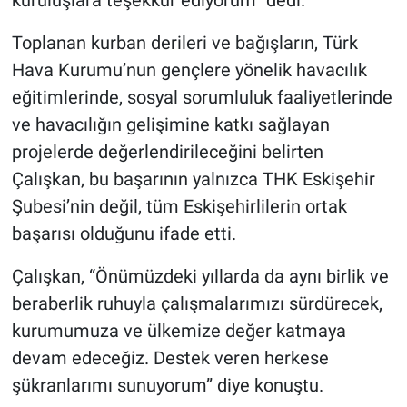
Toplanan kurban derileri ve bağışların, Türk
Hava Kurumu’nun gençlere yönelik havacılık
eğitimlerinde, sosyal sorumluluk faaliyetlerinde
ve havacılığın gelişimine katkı sağlayan
projelerde değerlendirileceğini belirten
Çalışkan, bu başarının yalnızca THK Eskişehir
Şubesi’nin değil, tüm Eskişehirlilerin ortak
başarısı olduğunu ifade etti.
Çalışkan, “Önümüzdeki yıllarda da aynı birlik ve
beraberlik ruhuyla çalışmalarımızı sürdürecek,
kurumumuza ve ülkemize değer katmaya
devam edeceğiz. Destek veren herkese
şükranlarımı sunuyorum” diye konuştu.