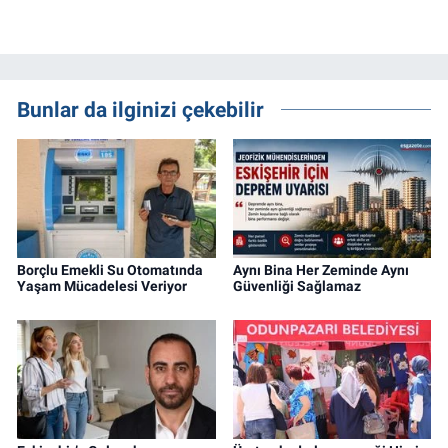
Bunlar da ilginizi çekebilir
Borçlu Emekli Su Otomatında
Aynı Bina Her Zeminde Aynı
Yaşam Mücadelesi Veriyor
Güvenliği Sağlamaz