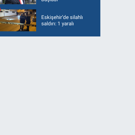
Eskişehir’de silahlı
saldırı: 1 yaralı