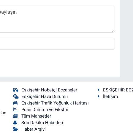
Eskişehir Nöbetçi Eczaneler
ESKİŞEHİR EC
Eskişehir Hava Durumu
İletişim
Eskişehir Trafik Yoğunluk Haritası
Puan Durumu ve Fikstür
dan
Tüm Manşetler
Son Dakika Haberleri
Haber Arşivi