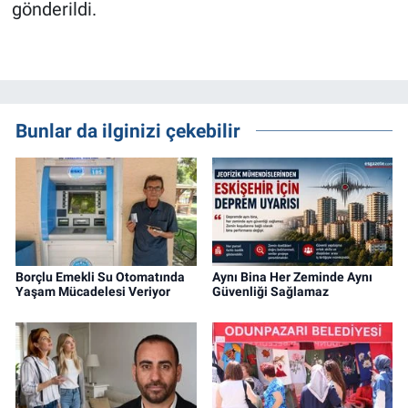
gönderildi.
Bunlar da ilginizi çekebilir
Borçlu Emekli Su Otomatında
Aynı Bina Her Zeminde Aynı
Yaşam Mücadelesi Veriyor
Güvenliği Sağlamaz