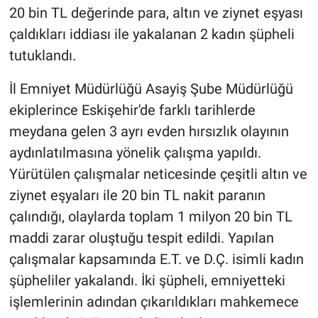
20 bin TL değerinde para, altın ve ziynet eşyası
çaldıkları iddiası ile yakalanan 2 kadın şüpheli
tutuklandı.
İl Emniyet Müdürlüğü Asayiş Şube Müdürlüğü
ekiplerince Eskişehir'de farklı tarihlerde
meydana gelen 3 ayrı evden hırsızlık olayının
aydınlatılmasına yönelik çalışma yapıldı.
Yürütülen çalışmalar neticesinde çeşitli altın ve
ziynet eşyaları ile 20 bin TL nakit paranın
çalındığı, olaylarda toplam 1 milyon 20 bin TL
maddi zarar oluştuğu tespit edildi. Yapılan
çalışmalar kapsamında E.T. ve D.Ç. isimli kadın
şüpheliler yakalandı. İki şüpheli, emniyetteki
işlemlerinin adından çıkarıldıkları mahkemece