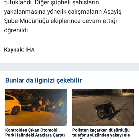
tutuklandı. Diğer şüpheli şahısların
yakalanmasına yönelik çalışmaların Asayiş
Şube Müdürlüğü ekiplerince devam ettiği
öğrenildi.
Kaynak:
İHA
Bunlar da ilginizi çekebilir
Kontrolden Çıkan Otomobil
Polisten kaçarken düşürdüğü
Park Halindeki Araçlara Çarptı
telefonu yüzünden yakayı ele