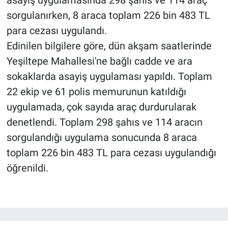
sorgulanırken, 8 araca toplam 226 bin 483 TL
para cezası uygulandı.
Edinilen bilgilere göre, dün akşam saatlerinde
Yeşiltepe Mahallesi'ne bağlı cadde ve ara
sokaklarda asayiş uygulaması yapıldı. Toplam
22 ekip ve 61 polis memurunun katıldığı
uygulamada, çok sayıda araç durdurularak
denetlendi. Toplam 298 şahıs ve 114 aracın
sorgulandığı uygulama sonucunda 8 araca
toplam 226 bin 483 TL para cezası uygulandığı
öğrenildi.