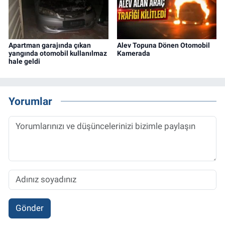
Apartman garajında çıkan
Alev Topuna Dönen Otomobil
yangında otomobil kullanılmaz
Kamerada
hale geldi
Yorumlar
Gönder