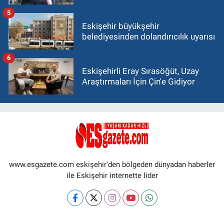
5
Eskişehir büyükşehir
belediyesinden dolandırıcılık uyarısı
6
Eskişehirli Eray Sırasöğüt, Uzay
Araştırmaları İçin Çin'e Gidiyor
www.esgazete.com eskişehir'den bölgeden dünyadan haberler
ile Eskişehir internette lider