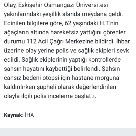
Olay, Eskişehir Osmangazi Üniversitesi
yakınlarındaki yeşillik alanda meydana geldi.
Edinilen bilgilere göre, 62 yaşındaki H.T.'nin
ağaçların altında hareketsiz yattığını görenler
durumu 112 Acil Çağrı Merkezine bildirdi. İhbar
üzerine olay yerine polis ve sağlık ekipleri sevk
edildi. Sağlık ekiplerinin yaptığı kontrollerde
şahsın hayatını kaybettiği belirlendi. Şahsın
cansız bedeni otopsi için hastane morguna
kaldırılırken şüpheli olarak değerlendirilen
olayla ilgili polis inceleme başlattı.
Kaynak:
İHA