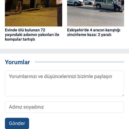
Evinde ölü bulunan 72
Eskişehir'de 4 aracın karıştığı
yaşındaki adamın yakınları ile
zincirleme kaza: 2 yaralı
komşular tartıştı
Yorumlar
Gönder