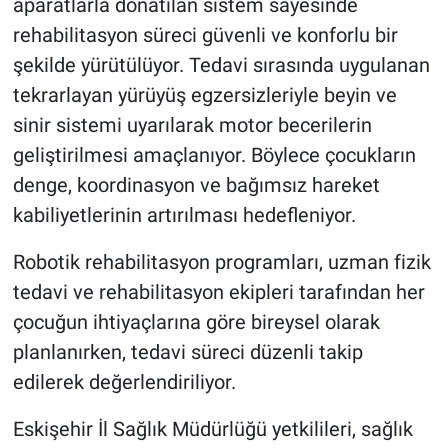
aparatlarla donatılan sistem sayesinde
rehabilitasyon süreci güvenli ve konforlu bir
şekilde yürütülüyor. Tedavi sırasında uygulanan
tekrarlayan yürüyüş egzersizleriyle beyin ve
sinir sistemi uyarılarak motor becerilerin
geliştirilmesi amaçlanıyor. Böylece çocukların
denge, koordinasyon ve bağımsız hareket
kabiliyetlerinin artırılması hedefleniyor.
Robotik rehabilitasyon programları, uzman fizik
tedavi ve rehabilitasyon ekipleri tarafından her
çocuğun ihtiyaçlarına göre bireysel olarak
planlanırken, tedavi süreci düzenli takip
edilerek değerlendiriliyor.
Eskişehir İl Sağlık Müdürlüğü yetkilileri, sağlık