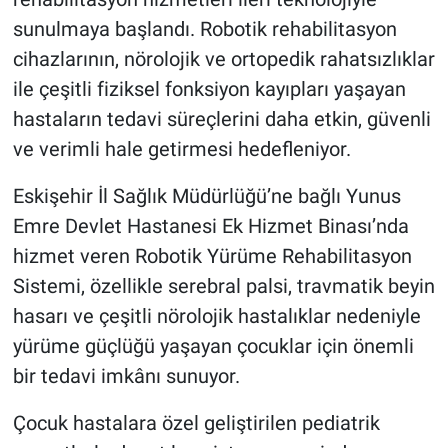
sunulmaya başlandı. Robotik rehabilitasyon
cihazlarının, nörolojik ve ortopedik rahatsızlıklar
ile çeşitli fiziksel fonksiyon kayıpları yaşayan
hastaların tedavi süreçlerini daha etkin, güvenli
ve verimli hale getirmesi hedefleniyor.
Eskişehir İl Sağlık Müdürlüğü’ne bağlı Yunus
Emre Devlet Hastanesi Ek Hizmet Binası’nda
hizmet veren Robotik Yürüme Rehabilitasyon
Sistemi, özellikle serebral palsi, travmatik beyin
hasarı ve çeşitli nörolojik hastalıklar nedeniyle
yürüme güçlüğü yaşayan çocuklar için önemli
bir tedavi imkânı sunuyor.
Çocuk hastalara özel geliştirilen pediatrik