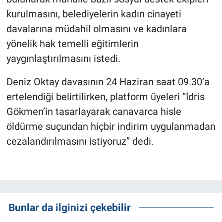
kurulmasını, belediyelerin kadın cinayeti
davalarına müdahil olmasını ve kadınlara
yönelik hak temelli eğitimlerin
yaygınlaştırılmasını istedi.
Deniz Oktay davasının 24 Haziran saat 09.30’a
ertelendiği belirtilirken, platform üyeleri “İdris
Gökmen’in tasarlayarak canavarca hisle
öldürme suçundan hiçbir indirim uygulanmadan
cezalandırılmasını istiyoruz” dedi.
Bunlar da ilginizi çekebilir