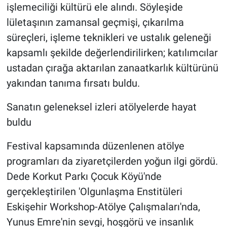
işlemeciliği kültürü ele alındı. Söyleşide
lületaşının zamansal geçmişi, çıkarılma
süreçleri, işleme teknikleri ve ustalık geleneği
kapsamlı şekilde değerlendirilirken; katılımcılar
ustadan çırağa aktarılan zanaatkarlık kültürünü
yakından tanıma fırsatı buldu.
Sanatın geleneksel izleri atölyelerde hayat
buldu
Festival kapsamında düzenlenen atölye
programları da ziyaretçilerden yoğun ilgi gördü.
Dede Korkut Parkı Çocuk Köyü'nde
gerçekleştirilen 'Olgunlaşma Enstitüleri
Eskişehir Workshop-Atölye Çalışmaları'nda,
Yunus Emre'nin sevgi, hoşgörü ve insanlık