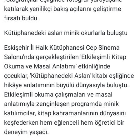
katılarak yenilikçi bakış açılarını geliştirme
fırsatı buldu.
Kütüphanedeki aslan minik okurlarla buluştu
Eskişehir İl Halk Kütüphanesi Cep Sinema
Salonu'nda gerçekleştirilen 'Etkileşimli Kitap
Okuma ve Masal Anlatımı' etkinliğinde
çocuklar, 'Kütüphanedeki Aslan' kitabı eşliğinde
hikâye anlatımının büyülü dünyasıyla buluştu.
Etkileşimli okuma çalışmaları ve masal
anlatımıyla zenginleşen programda minik
katılımcılar, kitap kahramanlarının dünyasını
keşfederken hem eğlenceli hem öğretici bir
deneyim yaşadı.