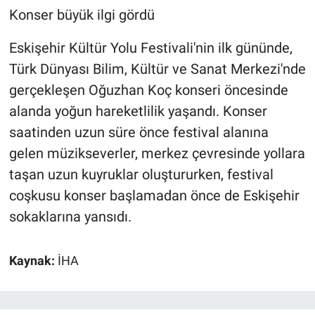
Konser büyük ilgi gördü
Eskişehir Kültür Yolu Festivali'nin ilk gününde,
Türk Dünyası Bilim, Kültür ve Sanat Merkezi'nde
gerçekleşen Oğuzhan Koç konseri öncesinde
alanda yoğun hareketlilik yaşandı. Konser
saatinden uzun süre önce festival alanına
gelen müzikseverler, merkez çevresinde yollara
taşan uzun kuyruklar oluştururken, festival
coşkusu konser başlamadan önce de Eskişehir
sokaklarına yansıdı.
Kaynak:
İHA