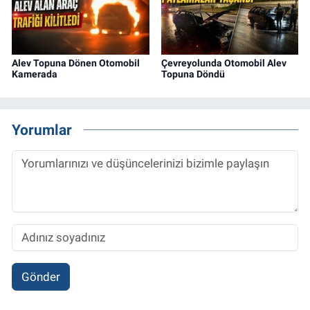
Alev Topuna Dönen Otomobil
Çevreyolunda Otomobil Alev
Kamerada
Topuna Döndü
Yorumlar
Gönder