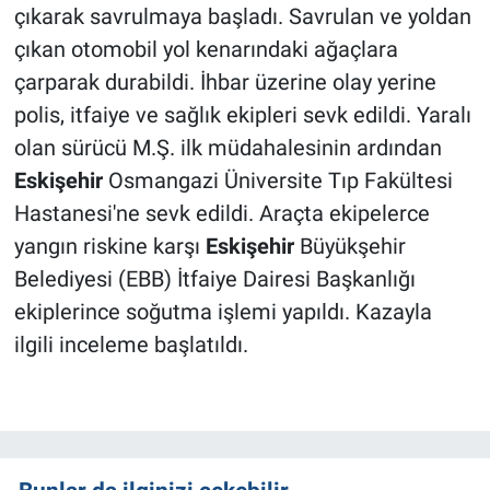
çıkarak savrulmaya başladı. Savrulan ve yoldan
çıkan otomobil yol kenarındaki ağaçlara
çarparak durabildi. İhbar üzerine olay yerine
polis, itfaiye ve sağlık ekipleri sevk edildi. Yaralı
olan sürücü M.Ş. ilk müdahalesinin ardından
Eskişehir
Osmangazi Üniversite Tıp Fakültesi
Hastanesi'ne sevk edildi. Araçta ekipelerce
yangın riskine karşı
Eskişehir
Büyükşehir
Belediyesi (EBB) İtfaiye Dairesi Başkanlığı
ekiplerince soğutma işlemi yapıldı. Kazayla
ilgili inceleme başlatıldı.