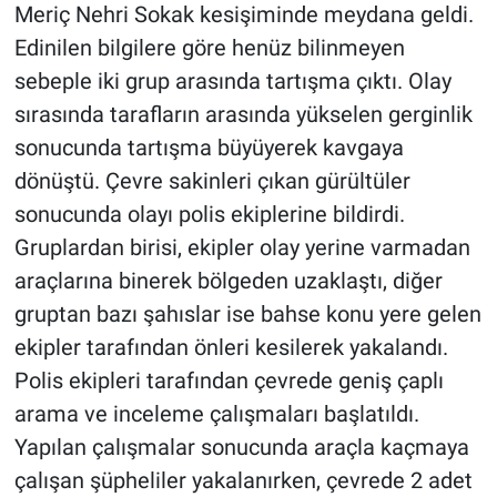
Meriç Nehri Sokak kesişiminde meydana geldi.
Edinilen bilgilere göre henüz bilinmeyen
sebeple iki grup arasında tartışma çıktı. Olay
sırasında tarafların arasında yükselen gerginlik
sonucunda tartışma büyüyerek kavgaya
dönüştü. Çevre sakinleri çıkan gürültüler
sonucunda olayı polis ekiplerine bildirdi.
Gruplardan birisi, ekipler olay yerine varmadan
araçlarına binerek bölgeden uzaklaştı, diğer
gruptan bazı şahıslar ise bahse konu yere gelen
ekipler tarafından önleri kesilerek yakalandı.
Polis ekipleri tarafından çevrede geniş çaplı
arama ve inceleme çalışmaları başlatıldı.
Yapılan çalışmalar sonucunda araçla kaçmaya
çalışan şüpheliler yakalanırken, çevrede 2 adet