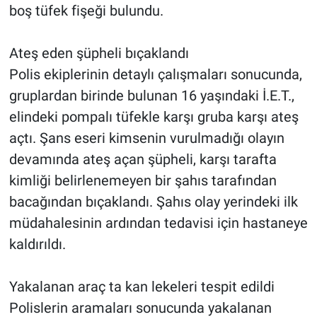
boş tüfek fişeği bulundu.
Ateş eden şüpheli bıçaklandı
Polis ekiplerinin detaylı çalışmaları sonucunda,
gruplardan birinde bulunan 16 yaşındaki İ.E.T.,
elindeki pompalı tüfekle karşı gruba karşı ateş
açtı. Şans eseri kimsenin vurulmadığı olayın
devamında ateş açan şüpheli, karşı tarafta
kimliği belirlenemeyen bir şahıs tarafından
bacağından bıçaklandı. Şahıs olay yerindeki ilk
müdahalesinin ardından tedavisi için hastaneye
kaldırıldı.
Yakalanan araç ta kan lekeleri tespit edildi
Polislerin aramaları sonucunda yakalanan