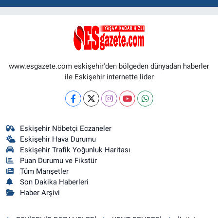
www.esgazete.com eskişehir'den bölgeden dünyadan haberler
ile Eskişehir internette lider
Eskişehir Nöbetçi Eczaneler
Eskişehir Hava Durumu
Eskişehir Trafik Yoğunluk Haritası
Puan Durumu ve Fikstür
Tüm Manşetler
Son Dakika Haberleri
Haber Arşivi