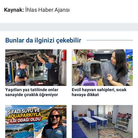
Kaynak:
İhlas Haber Ajansı
Bunlar da ilginizi çekebilir
Yaşıtları yaz tatilinde onlar
Evcil hayvan sahipleri, sıcak
sanayide çıraklık öğreniyor
havaya dikkat