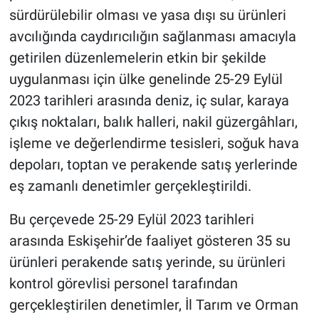
sürdürülebilir olması ve yasa dışı su ürünleri
avcılığında caydırıcılığın sağlanması amacıyla
getirilen düzenlemelerin etkin bir şekilde
uygulanması için ülke genelinde 25-29 Eylül
2023 tarihleri arasında deniz, iç sular, karaya
çıkış noktaları, balık halleri, nakil güzergâhları,
işleme ve değerlendirme tesisleri, soğuk hava
depoları, toptan ve perakende satış yerlerinde
eş zamanlı denetimler gerçekleştirildi.
Bu çerçevede 25-29 Eylül 2023 tarihleri
arasında Eskişehir’de faaliyet gösteren 35 su
ürünleri perakende satış yerinde, su ürünleri
kontrol görevlisi personel tarafından
gerçekleştirilen denetimler, İl Tarım ve Orman