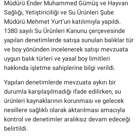
Müdürü Ender Muhammed Gümüş ve Hayvan
Sağlığı, Yetiştiriciliği ve Su Ürünleri Şube
Müdürü Mehmet Yurt’un katılımıyla yapıldı.
1380 sayılı Su Ürünleri Kanunu çerçevesinde
yapılan denetimlerde satışa sunulan balıklar tür
ve boy yönünden incelenerek satışı mevzuata
uygun balık türleri ve yasal boy limitleri
hakkında işletme sahiplerine bilgi verildi.
Yapılan denetimlerde mevzuata aykırı bir
durumla karşılaşılmadığı ifade edilirken, su
ürünleri kaynaklarının korunması ve gelecek
nesillere sağlıklı olarak aktarılması amacıyla
kontrol ve denetimler aralıksız devam edeceği
belirtildi.