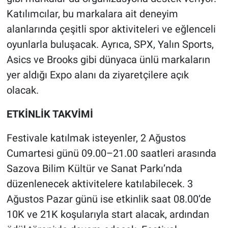
Katılımcılar, bu markalara ait deneyim
alanlarında çeşitli spor aktiviteleri ve eğlenceli
oyunlarla buluşacak. Ayrıca, SPX, Yalın Sports,
Asics ve Brooks gibi dünyaca ünlü markaların
yer aldığı Expo alanı da ziyaretçilere açık
olacak.
ETKİNLİK TAKVİMİ
Festivale katılmak isteyenler, 2 Ağustos
Cumartesi günü 09.00–21.00 saatleri arasında
Sazova Bilim Kültür ve Sanat Parkı’nda
düzenlenecek aktivitelere katılabilecek. 3
Ağustos Pazar günü ise etkinlik saat 08.00’de
10K ve 21K koşularıyla start alacak, ardından