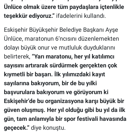
Ünlüce olmak üzere tüm paydaşlara içtenlikle
teşekkür ediyoruz.”
ifadelerini kullandı.
Eskişehir Büyükşehir Belediye Başkanı Ayşe
Ünlüce, maratonun 6’ncısını düzenlemekten
dolayı büyük onur ve mutluluk duyduklarını
belirterek,
“Yarı maratonu, her yıl katılımcı
sayısını artırarak sürdürmek gerçekten çok
kıymetli bir başarı. İlk yılımızdaki kayıt
sayılarına bakıyorum, bir de bu yılki
başvurulara bakıyorum ve görüyorum ki
Eskişehir’de bu organizasyona karşı büyük bir
güven oluşmuş. Her yıl olduğu gibi bu yıl da ilk
gün, tam anlamıyla bir spor festivali havasında
geçecek.”
diye konuştu.