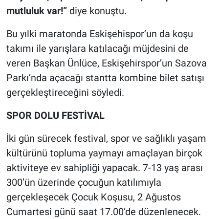
mutluluk var!”
diye konuştu.
Bu yılki maratonda Eskişehispor’un da koşu
takımı ile yarışlara katılacağı müjdesini de
veren Başkan Ünlüce, Eskişehirspor’un Sazova
Parkı’nda açacağı stantta kombine bilet satışı
gerçekleştireceğini söyledi.
SPOR DOLU FESTİVAL
İki gün sürecek festival, spor ve sağlıklı yaşam
kültürünü topluma yaymayı amaçlayan birçok
aktiviteye ev sahipliği yapacak. 7-13 yaş arası
300’ün üzerinde çocuğun katılımıyla
gerçekleşecek Çocuk Koşusu, 2 Ağustos
Cumartesi günü saat 17.00’de düzenlenecek.