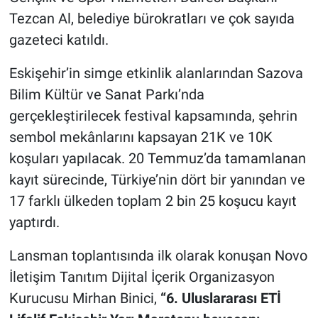
Tezcan Al, belediye bürokratları ve çok sayıda
gazeteci katıldı.
Eskişehir’in simge etkinlik alanlarından Sazova
Bilim Kültür ve Sanat Parkı’nda
gerçekleştirilecek festival kapsamında, şehrin
sembol mekânlarını kapsayan 21K ve 10K
koşuları yapılacak. 20 Temmuz’da tamamlanan
kayıt sürecinde, Türkiye’nin dört bir yanından ve
17 farklı ülkeden toplam 2 bin 25 koşucu kayıt
yaptırdı.
Lansman toplantısında ilk olarak konuşan Novo
İletişim Tanıtım Dijital İçerik Organizasyon
Kurucusu Mirhan Binici,
“6. Uluslararası ETİ