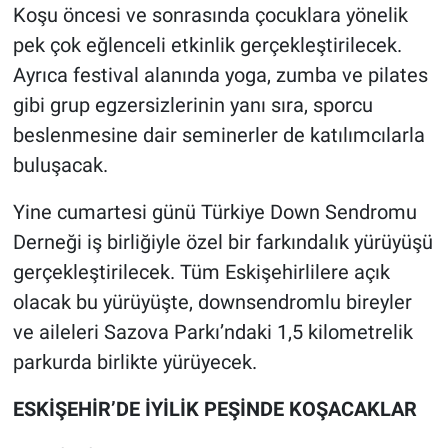
Koşu öncesi ve sonrasında çocuklara yönelik
pek çok eğlenceli etkinlik gerçekleştirilecek.
Ayrıca festival alanında yoga, zumba ve pilates
gibi grup egzersizlerinin yanı sıra, sporcu
beslenmesine dair seminerler de katılımcılarla
buluşacak.
Yine cumartesi günü Türkiye Down Sendromu
Derneği iş birliğiyle özel bir farkındalık yürüyüşü
gerçekleştirilecek. Tüm Eskişehirlilere açık
olacak bu yürüyüşte, downsendromlu bireyler
ve aileleri Sazova Parkı’ndaki 1,5 kilometrelik
parkurda birlikte yürüyecek.
ESKİŞEHİR’DE İYİLİK PEŞİNDE KOŞACAKLAR