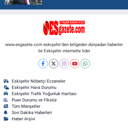
www.esgazete.com eskişehir'den bölgeden dünyadan haberler
ile Eskişehir internette lider
Eskişehir Nöbetçi Eczaneler
Eskişehir Hava Durumu
Eskişehir Trafik Yoğunluk Haritası
Puan Durumu ve Fikstür
Tüm Manşetler
Son Dakika Haberleri
Haber Arşivi