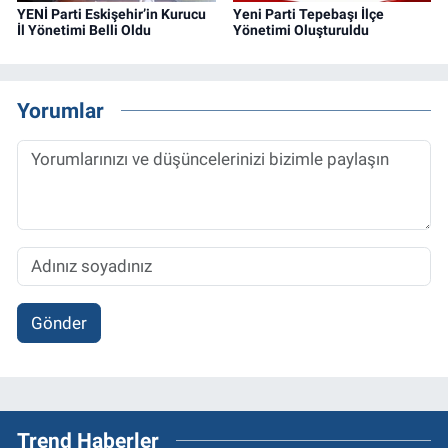
YENİ Parti Eskişehir’in Kurucu
Yeni Parti Tepebaşı İlçe
İl Yönetimi Belli Oldu
Yönetimi Oluşturuldu
Yorumlar
Gönder
Trend Haberler