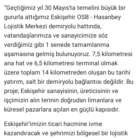
“Geçtiğimiz yıl 30 Mayıs'ta temelini büyük bir
gururla attığımız Eskişehir OSB - Hasanbey
Lojistik Merkezi demiryolu hattında,
vatandaşlarımıza ve sanayicimize söz
verdiğimiz gibi 1 senede tamamlanma
aşamasına gelmiş bulunuyoruz. 7,5 kilometresi
ana hat ve 6,5 kilometresi terminal olmak
üzere toplam 14 kilometreden oluşan bu tarihi
yatırım, salt bir demiryolu bağlantısı değildir. Bu
proje; Eskişehir sanayisinin, üreticisinin ve
işçimizin alın terinin doğrudan limanlara ve
küresel pazarlara açılan en güçlü kapısıdır.
Eskişehir’imizin ticari hacmine ivme
kazandıracak ve şehrimizi bölgesel bir lojistik