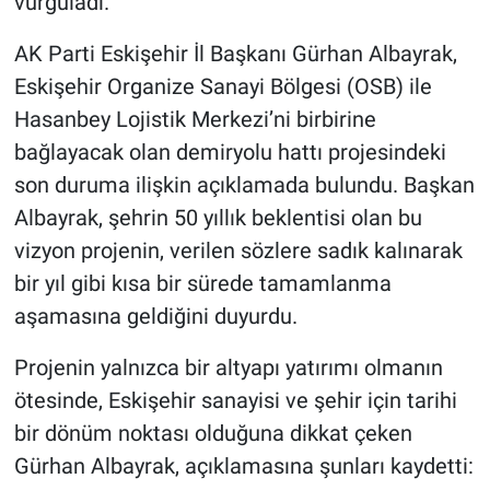
vurguladı.
AK Parti Eskişehir İl Başkanı Gürhan Albayrak,
Eskişehir Organize Sanayi Bölgesi (OSB) ile
Hasanbey Lojistik Merkezi’ni birbirine
bağlayacak olan demiryolu hattı projesindeki
son duruma ilişkin açıklamada bulundu. Başkan
Albayrak, şehrin 50 yıllık beklentisi olan bu
vizyon projenin, verilen sözlere sadık kalınarak
bir yıl gibi kısa bir sürede tamamlanma
aşamasına geldiğini duyurdu.
Projenin yalnızca bir altyapı yatırımı olmanın
ötesinde, Eskişehir sanayisi ve şehir için tarihi
bir dönüm noktası olduğuna dikkat çeken
Gürhan Albayrak, açıklamasına şunları kaydetti: