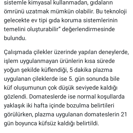
sistemle kimyasal kullanmadan, gıdaların
ömrünü uzatmak mümkün olabilir. Bu teknoloji
gelecekte ev tipi gıda koruma sistemlerinin
temelini oluşturabilir” değerlendirmesinde
bulundu.
Çalışmada çilekler üzerinde yapılan deneylerde,
işlem uygulanmayan ürünlerin kısa sürede
yoğun şekilde küflendiği, 5 dakika plazma
uygulanan çileklerde ise 5. gün sonunda bile
küf oluşumunun çok düşük seviyede kaldığı
gözlendi. Domateslerde ise normal koşullarda
yaklaşık iki hafta içinde bozulma belirtileri
görülürken, plazma uygulanan domateslerin 21
gün boyunca küfsüz kaldığı belirtildi.