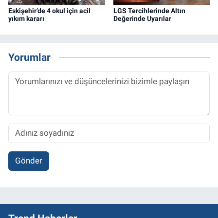
Eskişehir’de 4 okul için acil
LGS Tercihlerinde Altın
yıkım kararı
Değerinde Uyarılar
Yorumlar
Gönder