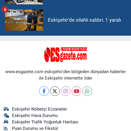
6
Eskişehir’de silahlı saldırı: 1 yaralı
www.esgazete.com eskişehir'den bölgeden dünyadan haberler
ile Eskişehir internette lider
Eskişehir Nöbetçi Eczaneler
Eskişehir Hava Durumu
Eskişehir Trafik Yoğunluk Haritası
Puan Durumu ve Fikstür