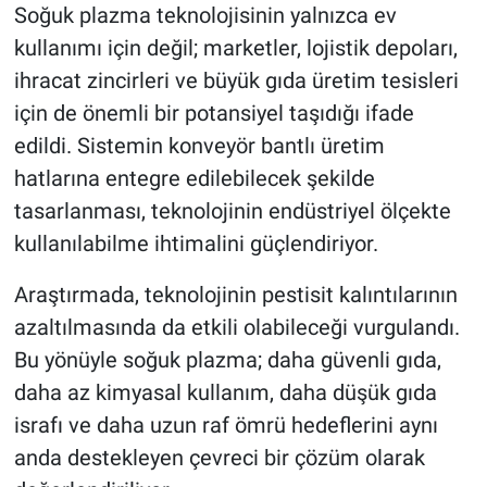
Soğuk plazma teknolojisinin yalnızca ev
kullanımı için değil; marketler, lojistik depoları,
ihracat zincirleri ve büyük gıda üretim tesisleri
için de önemli bir potansiyel taşıdığı ifade
edildi. Sistemin konveyör bantlı üretim
hatlarına entegre edilebilecek şekilde
tasarlanması, teknolojinin endüstriyel ölçekte
kullanılabilme ihtimalini güçlendiriyor.
Araştırmada, teknolojinin pestisit kalıntılarının
azaltılmasında da etkili olabileceği vurgulandı.
Bu yönüyle soğuk plazma; daha güvenli gıda,
daha az kimyasal kullanım, daha düşük gıda
israfı ve daha uzun raf ömrü hedeflerini aynı
anda destekleyen çevreci bir çözüm olarak