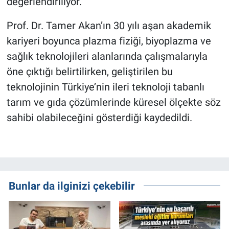
değerlendiriliyor.
Prof. Dr. Tamer Akan’ın 30 yılı aşan akademik
kariyeri boyunca plazma fiziği, biyoplazma ve
sağlık teknolojileri alanlarında çalışmalarıyla
öne çıktığı belirtilirken, geliştirilen bu
teknolojinin Türkiye’nin ileri teknoloji tabanlı
tarım ve gıda çözümlerinde küresel ölçekte söz
sahibi olabileceğini gösterdiği kaydedildi.
Bunlar da ilginizi çekebilir