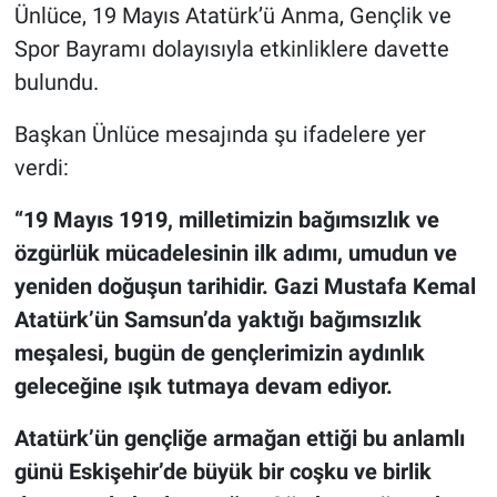
Ünlüce, 19 Mayıs Atatürk’ü Anma, Gençlik ve
Spor Bayramı dolayısıyla etkinliklere davette
bulundu.
Başkan Ünlüce mesajında şu ifadelere yer
verdi:
“19 Mayıs 1919, milletimizin bağımsızlık ve
özgürlük mücadelesinin ilk adımı, umudun ve
yeniden doğuşun tarihidir. Gazi Mustafa Kemal
Atatürk’ün Samsun’da yaktığı bağımsızlık
meşalesi, bugün de gençlerimizin aydınlık
geleceğine ışık tutmaya devam ediyor.
Atatürk’ün gençliğe armağan ettiği bu anlamlı
günü Eskişehir’de büyük bir coşku ve birlik