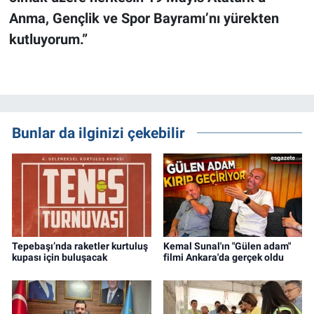
Anma, Gençlik ve Spor Bayramı’nı yürekten
kutluyorum.”
Bunlar da ilginizi çekebilir
Tepebaşı’nda raketler kurtuluş
Kemal Sunal'ın "Gülen adam"
kupası için buluşacak
filmi Ankara'da gerçek oldu