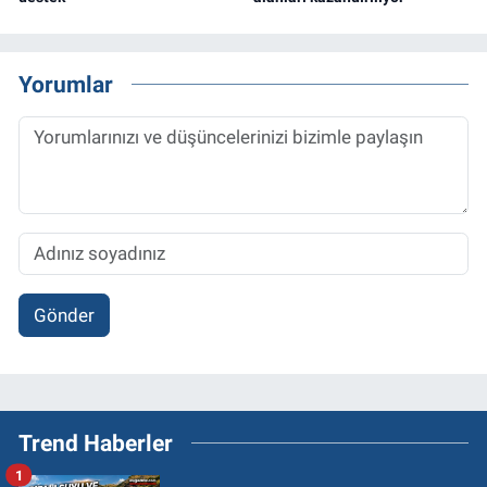
Yorumlar
Gönder
Trend Haberler
1