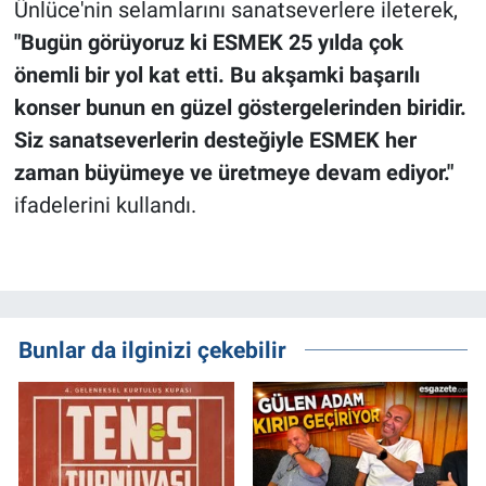
Ünlüce'nin selamlarını sanatseverlere ileterek,
"Bugün görüyoruz ki ESMEK 25 yılda çok
önemli bir yol kat etti. Bu akşamki başarılı
konser bunun en güzel göstergelerinden biridir.
Siz sanatseverlerin desteğiyle ESMEK her
zaman büyümeye ve üretmeye devam ediyor."
ifadelerini kullandı.
Bunlar da ilginizi çekebilir