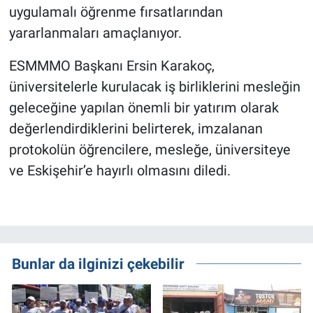
uygulamalı öğrenme fırsatlarından
yararlanmaları amaçlanıyor.
ESMMMO Başkanı Ersin Karakoç,
üniversitelerle kurulacak iş birliklerini mesleğin
geleceğine yapılan önemli bir yatırım olarak
değerlendirdiklerini belirterek, imzalanan
protokolün öğrencilere, mesleğe, üniversiteye
ve Eskişehir’e hayırlı olmasını diledi.
Bunlar da ilginizi çekebilir