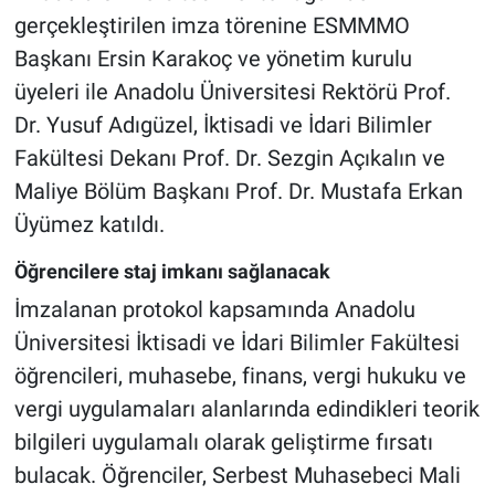
gerçekleştirilen imza törenine ESMMMO
Başkanı Ersin Karakoç ve yönetim kurulu
üyeleri ile Anadolu Üniversitesi Rektörü Prof.
Dr. Yusuf Adıgüzel, İktisadi ve İdari Bilimler
Fakültesi Dekanı Prof. Dr. Sezgin Açıkalın ve
Maliye Bölüm Başkanı Prof. Dr. Mustafa Erkan
Üyümez katıldı.
Öğrencilere staj imkanı sağlanacak
İmzalanan protokol kapsamında Anadolu
Üniversitesi İktisadi ve İdari Bilimler Fakültesi
öğrencileri, muhasebe, finans, vergi hukuku ve
vergi uygulamaları alanlarında edindikleri teorik
bilgileri uygulamalı olarak geliştirme fırsatı
bulacak. Öğrenciler, Serbest Muhasebeci Mali