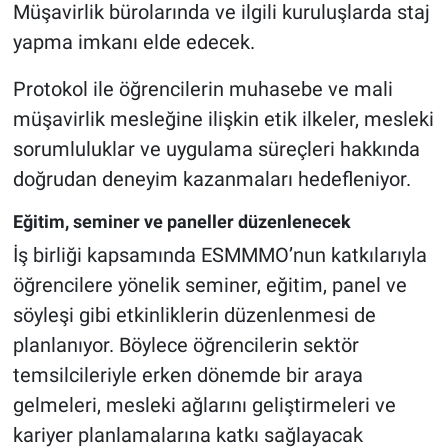
Müşavirlik bürolarında ve ilgili kuruluşlarda staj
yapma imkanı elde edecek.
Protokol ile öğrencilerin muhasebe ve mali
müşavirlik mesleğine ilişkin etik ilkeler, mesleki
sorumluluklar ve uygulama süreçleri hakkında
doğrudan deneyim kazanmaları hedefleniyor.
Eğitim, seminer ve paneller düzenlenecek
İş birliği kapsamında ESMMMO’nun katkılarıyla
öğrencilere yönelik seminer, eğitim, panel ve
söyleşi gibi etkinliklerin düzenlenmesi de
planlanıyor. Böylece öğrencilerin sektör
temsilcileriyle erken dönemde bir araya
gelmeleri, mesleki ağlarını geliştirmeleri ve
kariyer planlamalarına katkı sağlayacak