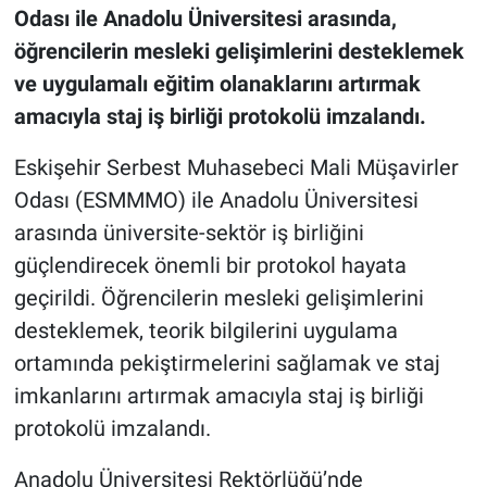
Odası ile Anadolu Üniversitesi arasında,
öğrencilerin mesleki gelişimlerini desteklemek
ve uygulamalı eğitim olanaklarını artırmak
amacıyla staj iş birliği protokolü imzalandı.
Eskişehir Serbest Muhasebeci Mali Müşavirler
Odası (ESMMMO) ile Anadolu Üniversitesi
arasında üniversite-sektör iş birliğini
güçlendirecek önemli bir protokol hayata
geçirildi. Öğrencilerin mesleki gelişimlerini
desteklemek, teorik bilgilerini uygulama
ortamında pekiştirmelerini sağlamak ve staj
imkanlarını artırmak amacıyla staj iş birliği
protokolü imzalandı.
Anadolu Üniversitesi Rektörlüğü’nde