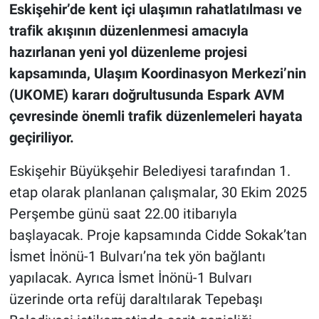
Eskişehir’de kent içi ulaşımın rahatlatılması ve
trafik akışının düzenlenmesi amacıyla
hazırlanan yeni yol düzenleme projesi
kapsamında, Ulaşım Koordinasyon Merkezi’nin
(UKOME) kararı doğrultusunda Espark AVM
çevresinde önemli trafik düzenlemeleri hayata
geçiriliyor.
Eskişehir Büyükşehir Belediyesi tarafından 1.
etap olarak planlanan çalışmalar, 30 Ekim 2025
Perşembe günü saat 22.00 itibarıyla
başlayacak. Proje kapsamında Cidde Sokak’tan
İsmet İnönü-1 Bulvarı’na tek yön bağlantı
yapılacak. Ayrıca İsmet İnönü-1 Bulvarı
üzerinde orta refüj daraltılarak Tepebaşı