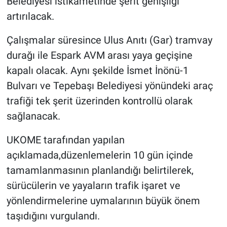
Belediyesi istikametinde şerit genişliği
artırılacak.
Çalışmalar süresince Ulus Anıtı (Gar) tramvay
durağı ile Espark AVM arası yaya geçişine
kapalı olacak. Aynı şekilde İsmet İnönü-1
Bulvarı ve Tepebaşı Belediyesi yönündeki araç
trafiği tek şerit üzerinden kontrollü olarak
sağlanacak.
UKOME tarafından yapılan
açıklamada,düzenlemelerin 10 gün içinde
tamamlanmasının planlandığı belirtilerek,
sürücülerin ve yayaların trafik işaret ve
yönlendirmelerine uymalarının büyük önem
taşıdığını vurgulandı.