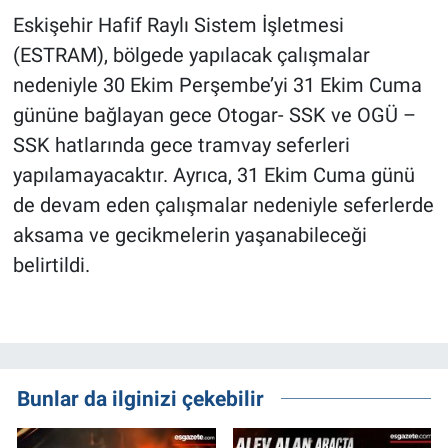
Eskişehir Hafif Raylı Sistem İşletmesi
(ESTRAM), bölgede yapılacak çalışmalar
nedeniyle 30 Ekim Perşembe’yi 31 Ekim Cuma
gününe bağlayan gece Otogar- SSK ve OGÜ –
SSK hatlarında gece tramvay seferleri
yapılamayacaktır. Ayrıca, 31 Ekim Cuma günü
de devam eden çalışmalar nedeniyle seferlerde
aksama ve gecikmelerin yaşanabileceği
belirtildi.
Bunlar da ilginizi çekebilir