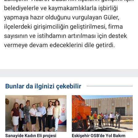
belediyelerle ve kaymakamlıklarla işbirliği
yapmaya hazır olduğunu vurgulayan Güler,
ilçelerdeki girişimciliğin geliştirilmesi, firma
sayısının ve istihdamın artırılması için destek
vermeye devam edeceklerini dile getirdi.
Bunlar da ilginizi çekebilir
Sanayide Kadın Eli projesi
Eskişehir OSB’de Yol Bakım