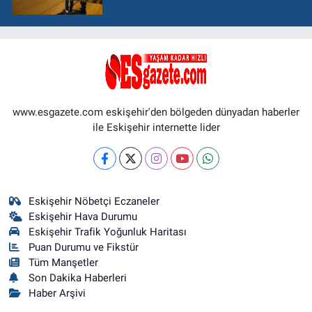
www.esgazete.com eskişehir'den bölgeden dünyadan haberler
ile Eskişehir internette lider
Eskişehir Nöbetçi Eczaneler
Eskişehir Hava Durumu
Eskişehir Trafik Yoğunluk Haritası
Puan Durumu ve Fikstür
Tüm Manşetler
Son Dakika Haberleri
Haber Arşivi