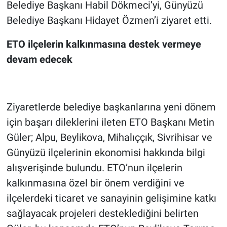
Belediye Başkanı Habil Dökmeci’yi, Günyüzü
Belediye Başkanı Hidayet Özmen’i ziyaret etti.
ETO ilçelerin kalkınmasına destek vermeye
devam edecek
Ziyaretlerde belediye başkanlarına yeni dönem
için başarı dileklerini ileten ETO Başkanı Metin
Güler; Alpu, Beylikova, Mihalıççık, Sivrihisar ve
Günyüzü ilçelerinin ekonomisi hakkında bilgi
alışverişinde bulundu. ETO’nun ilçelerin
kalkınmasına özel bir önem verdiğini ve
ilçelerdeki ticaret ve sanayinin gelişimine katkı
sağlayacak projeleri desteklediğini belirten