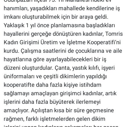
hanımları, yaşadıkları mahallede kendilerine iş
imkanı oluşturabilmek için bir araya geldi.
Yaklaşık 1 yıl önce planlamasına başladıkları
hayallerini gerçeğe dönüştüren kadınlar, Tomris
Kadın Girişimi Üretim ve İşletme Kooperatifi’ni
kurdu. Çalışma saatlerini de çocuklarına ve aile
hayatlarına göre ayarlayabilecekleri bir iş
düzeni oluşturdular. Çanta, yastık kılıfı, işyeri
üniformaları ve çeşitli dikimlerin yapıldığı
kooperatifte daha fazla kişiye istihdam
sağlamayı amaçlayan girişimci kadınlar, artık
işlerini daha fazla büyüterek ilerlemeyi
amaçlıyor. Açılıştan kısa bir süre geçmesine
rağmen, farklı işletmelerden gelen dikim