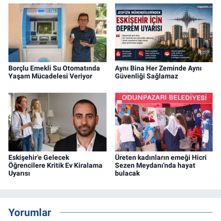
Borçlu Emekli Su Otomatında
Aynı Bina Her Zeminde Aynı
Yaşam Mücadelesi Veriyor
Güvenliği Sağlamaz
Eskişehir’e Gelecek
Üreten kadınların emeği Hicri
Öğrencilere Kritik Ev Kiralama
Sezen Meydanı'nda hayat
Uyarısı
bulacak
Yorumlar