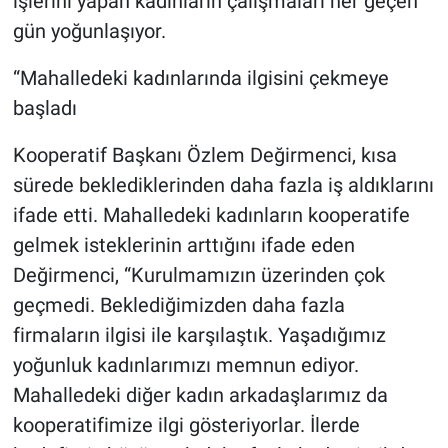
işlerini yapan kadınların çalışmaları her geçen
gün yoğunlaşıyor.
“Mahalledeki kadınlarında ilgisini çekmeye
başladı
Kooperatif Başkanı Özlem Değirmenci, kısa
sürede beklediklerinden daha fazla iş aldıklarını
ifade etti. Mahalledeki kadınların kooperatife
gelmek isteklerinin arttığını ifade eden
Değirmenci, “Kurulmamızın üzerinden çok
geçmedi. Beklediğimizden daha fazla
firmaların ilgisi ile karşılaştık. Yaşadığımız
yoğunluk kadınlarımızı memnun ediyor.
Mahalledeki diğer kadın arkadaşlarımız da
kooperatifimize ilgi gösteriyorlar. İlerde