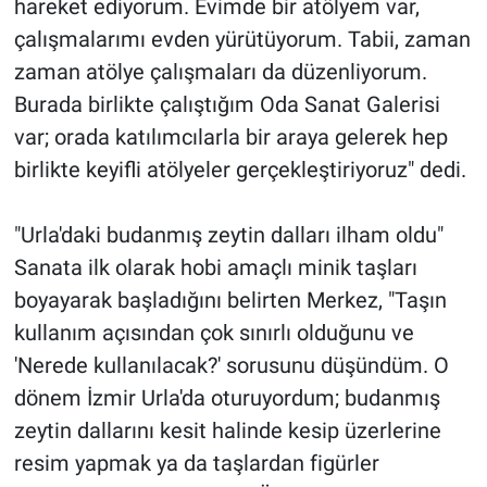
hareket ediyorum. Evimde bir atölyem var,
çalışmalarımı evden yürütüyorum. Tabii, zaman
zaman atölye çalışmaları da düzenliyorum.
Burada birlikte çalıştığım Oda Sanat Galerisi
var; orada katılımcılarla bir araya gelerek hep
birlikte keyifli atölyeler gerçekleştiriyoruz" dedi.
"Urla'daki budanmış zeytin dalları ilham oldu"
Sanata ilk olarak hobi amaçlı minik taşları
boyayarak başladığını belirten Merkez, "Taşın
kullanım açısından çok sınırlı olduğunu ve
'Nerede kullanılacak?' sorusunu düşündüm. O
dönem İzmir Urla'da oturuyordum; budanmış
zeytin dallarını kesit halinde kesip üzerlerine
resim yapmak ya da taşlardan figürler