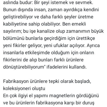
aslında budur: Bir şeyi istemek ve sevmek.
Bunun dışında insan, zaman ayırdıkça kendini
geliştirebiliyor ve daha farklı şeyler üretme
kabiliyetine sahip olabiliyor. Ben emekli
sayılırım; bu işe kanalize olup zamanımın büyük
bölümünü bunlarla geçirdiğim için ürettikçe
yeni fikirler geliyor, yeni ufuklar açılıyor. Ayrıca
insanlarla etkileşimde olduğum için onların
fikirlerini de alıp bunları farklı ürünlere
dönüştürebiliyorum" ifadelerini kullandı.
Fabrikasyon ürünlere tepki olarak başladı,
koleksiyoneri oluştu
En çok ilgiyi el yapımı magnetlerin gördüğünü
ve bu ürünlerin fabrikasyona karşı bir duruş