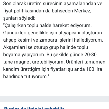
Son olarak üretim sürecinin aşamalarından ve
fiyat politikasından da bahseden Merkez,
şunları söyledi:
"Çalışırken toplu halde hareket ediyorum.
Gündüzleri genellikle işin altyapısını oluşturan
ahşap kesimi ve zımpara işlerini hallediyorum.
Akşamları ise oturup grup halinde toplu
boyama yapıyorum. Bu şekilde günde 20-30
tane magnet üretebiliyorum. Ürünleri tamamen
kendim ürettiğim için fiyatları şu anda 100 lira
bandında tutuyorum."
Bunlar da ilginizi çekebilir