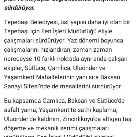
sürdürüyor.
Tepebaşı Belediyesi, üst yapısı daha iyi olan bir
Tepebaşı için Fen İşleri Müdürlüğü eliyle
çalışmaları sürdürüyor. Yaz dönemi boyunca
çalışmalarını hızlandıran, zaman zaman
neredeyse 10 farklı noktada aynı anda çalışan
ekipler, Sütlüce, Çamlıca, Uluönder ve
Yaşamkent Mahallelerinin yanı sıra Baksan
Sanayi Sitesi’nde de mesailerini sürdürüyor.
Bu kapsamda Çamlıca, Baksan ve Sütlüce’de
asfalt yama, Yaşamkent’te sathi kaplama,
Uluönder’de kaldırım, Zincirlikuyu’da altıgen taş
döşeme ve mekanik serimi çalışmaları