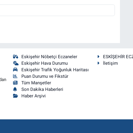
Eskişehir Nöbetçi Eczaneler
ESKİŞEHİR EC
Eskişehir Hava Durumu
İletişim
Eskişehir Trafik Yoğunluk Haritası
Puan Durumu ve Fikstür
dan
Tüm Manşetler
Son Dakika Haberleri
Haber Arşivi