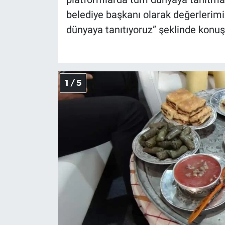
belediye başkanı olarak değerlerimi
dünyaya tanıtıyoruz” şeklinde konuş
1 / 5