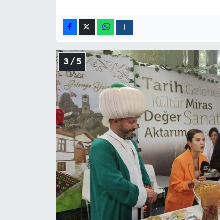
3 / 5