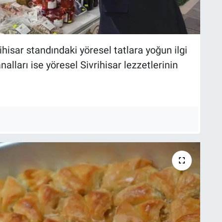
ihisar standındaki yöresel tatlara yoğun ilgi
nalları ise yöresel Sivrihisar lezzetlerinin