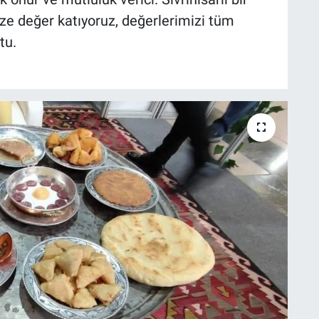
ze değer katıyoruz, değerlerimizi tüm
tu.