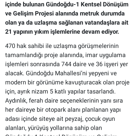
içinde bulunan Gündoğdu-1 Kentsel Dönüşüm
ve Gelişim Projesi alanında metruk durumda
olan ya da uzlaşma sağlanan vatandaşlara ait
21 yapının yıkım işlemlerine devam ediyor.
470 hak sahibi ile uzlaşma görüşmelerinin
tamamlandığı proje alanında, imar uygulama
işlemleri sonrasında 744 daire ve 36 işyeri yer
alacak. Gündoğdu Mahallesi’ni yepyeni ve
modern bir görünüme kavuşturacak olan proje
için, ayrık nizam 5 katlı yapılar tasarlandı.
Aydınlık, ferah daire seçeneklerinin yanı sıra
her daireye bir otopark alanı planlanan yapı
adası içinde siteye ait peyzaj, çocuk oyun
alanları, yürüyüş yollarına sahip olan