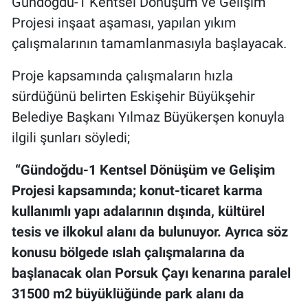
Gündoğdu-1 Kentsel Dönüşüm ve Gelişim
Projesi inşaat aşaması, yapılan yıkım
çalışmalarının tamamlanmasıyla başlayacak.
Proje kapsamında çalışmaların hızla
sürdüğünü belirten Eskişehir Büyükşehir
Belediye Başkanı Yılmaz Büyükerşen konuyla
ilgili şunları söyledi;
“Gündoğdu-1 Kentsel Dönüşüm ve Gelişim
Projesi kapsamında; konut-ticaret karma
kullanımlı yapı adalarının dışında, kültürel
tesis ve ilkokul alanı da bulunuyor. Ayrıca söz
konusu bölgede ıslah çalışmalarına da
başlanacak olan Porsuk Çayı kenarına paralel
31500 m2 büyüklüğünde park alanı da