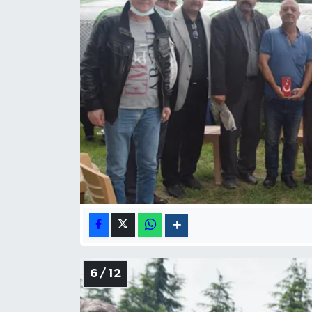
6 / 12