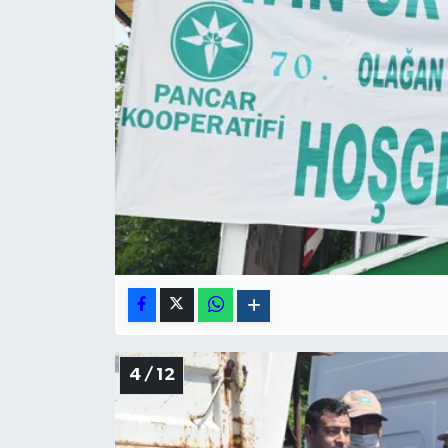
4 / 12