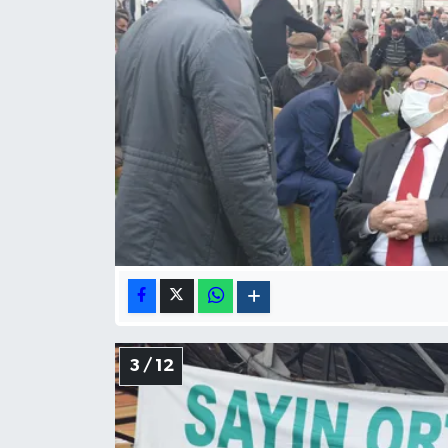
3 / 12