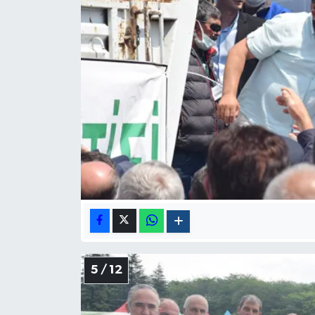
5 / 12