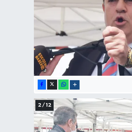
2 / 12