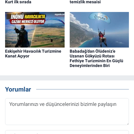
Kurt ilk sırada
temizlik mesaisi
Eskişehir Havacılık Turizmine
Babadağ’dan Ölüdeniz’e
Kanat Açıyor
Uzanan Gökyüzü Rotası
Fethiye Turizminin En Güçlü
Deneyimlerinden Biri
Yorumlar