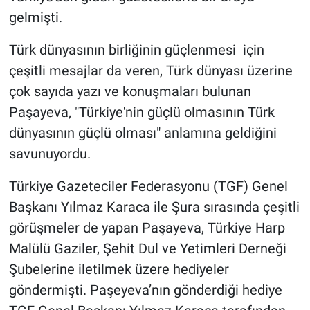
gelmişti.
Türk dünyasının birliğinin güçlenmesi için
çeşitli mesajlar da veren, Türk dünyası üzerine
çok sayıda yazı ve konuşmaları bulunan
Paşayeva, "Türkiye'nin güçlü olmasının Türk
dünyasının güçlü olması" anlamına geldiğini
savunuyordu.
Türkiye Gazeteciler Federasyonu (TGF) Genel
Başkanı Yılmaz Karaca ile Şura sırasında çeşitli
görüşmeler de yapan Paşayeva, Türkiye Harp
Malülü Gaziler, Şehit Dul ve Yetimleri Derneği
Şubelerine iletilmek üzere hediyeler
göndermişti. Paşeyeva’nın gönderdiği hediye