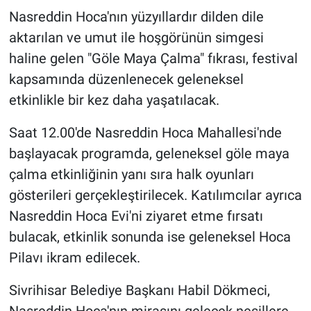
Nasreddin Hoca'nın yüzyıllardır dilden dile
aktarılan ve umut ile hoşgörünün simgesi
haline gelen "Göle Maya Çalma" fıkrası, festival
kapsamında düzenlenecek geleneksel
etkinlikle bir kez daha yaşatılacak.
Saat 12.00'de Nasreddin Hoca Mahallesi'nde
başlayacak programda, geleneksel göle maya
çalma etkinliğinin yanı sıra halk oyunları
gösterileri gerçekleştirilecek. Katılımcılar ayrıca
Nasreddin Hoca Evi'ni ziyaret etme fırsatı
bulacak, etkinlik sonunda ise geleneksel Hoca
Pilavı ikram edilecek.
Sivrihisar Belediye Başkanı Habil Dökmeci,