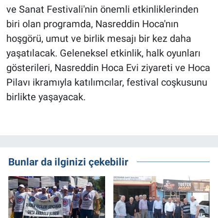
ve Sanat Festivali'nin önemli etkinliklerinden
biri olan programda, Nasreddin Hoca'nın
hoşgörü, umut ve birlik mesajı bir kez daha
yaşatılacak. Geleneksel etkinlik, halk oyunları
gösterileri, Nasreddin Hoca Evi ziyareti ve Hoca
Pilavı ikramıyla katılımcılar, festival coşkusunu
birlikte yaşayacak.
Bunlar da ilginizi çekebilir