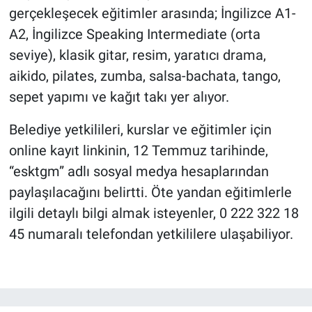
gerçekleşecek eğitimler arasında; İngilizce A1-
A2, İngilizce Speaking Intermediate (orta
seviye), klasik gitar, resim, yaratıcı drama,
aikido, pilates, zumba, salsa-bachata, tango,
sepet yapımı ve kağıt takı yer alıyor.
Belediye yetkilileri, kurslar ve eğitimler için
online kayıt linkinin, 12 Temmuz tarihinde,
“esktgm” adlı sosyal medya hesaplarından
paylaşılacağını belirtti. Öte yandan eğitimlerle
ilgili detaylı bilgi almak isteyenler, 0 222 322 18
45 numaralı telefondan yetkililere ulaşabiliyor.