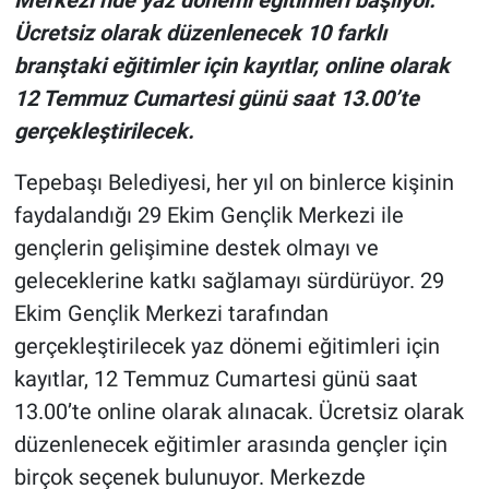
Ücretsiz olarak düzenlenecek 10 farklı
branştaki eğitimler için kayıtlar, online olarak
12 Temmuz Cumartesi günü saat 13.00’te
gerçekleştirilecek.
Tepebaşı Belediyesi, her yıl on binlerce kişinin
faydalandığı 29 Ekim Gençlik Merkezi ile
gençlerin gelişimine destek olmayı ve
geleceklerine katkı sağlamayı sürdürüyor. 29
Ekim Gençlik Merkezi tarafından
gerçekleştirilecek yaz dönemi eğitimleri için
kayıtlar, 12 Temmuz Cumartesi günü saat
13.00’te online olarak alınacak. Ücretsiz olarak
düzenlenecek eğitimler arasında gençler için
birçok seçenek bulunuyor. Merkezde