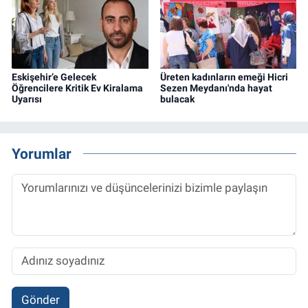
Eskişehir’e Gelecek
Üreten kadınların emeği Hicri
Öğrencilere Kritik Ev Kiralama
Sezen Meydanı'nda hayat
Uyarısı
bulacak
Yorumlar
Gönder