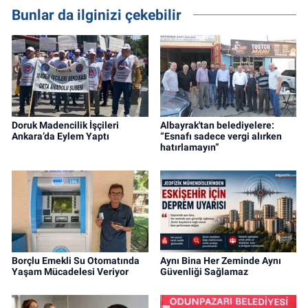
Bunlar da ilginizi çekebilir
Doruk Madencilik İşçileri
Albayrak'tan belediyelere:
Ankara’da Eylem Yaptı
“Esnafı sadece vergi alırken
hatırlamayın”
Borçlu Emekli Su Otomatında
Aynı Bina Her Zeminde Aynı
Yaşam Mücadelesi Veriyor
Güvenliği Sağlamaz