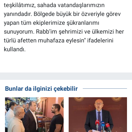
teşkilâtımız, sahada vatandaşlarımızın
yanındadır. Bölgede büyük bir özveriyle görev
yapan tüm ekiplerimize şükranlarımı
sunuyorum. Rabb’im şehrimizi ve ülkemizi her
türlü afetten muhafaza eylesin" ifadelerini
kullandı.
Bunlar da ilginizi çekebilir