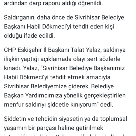
ardından darp raporu aldığı öğrenildi.
Saldırganın, daha önce de Sivrihisar Belediye
Başkanı Habil Dökmeci’yi tehdit eden kişi
olduğu ifade edildi.
CHP Eskişehir İl Başkanı Talat Yalaz, saldırıya
ilişkin yaptığı açıklamada olayı sert sözlerle
kınadı. Yalaz, “Sivrihisar Belediye Başkanımız
Habil Dökmeci’yi tehdit etmek amacıyla
Sivrihisar Belediyemize giderek, Belediye
Başkan Yardımcımıza yönelik gerçekleştirilen
menfur saldırıyı şiddetle kınıyorum” dedi.
Şiddetin ve tehdidin siyasetin ya da toplumsal
yaşamın bir parçası haline getirilmek