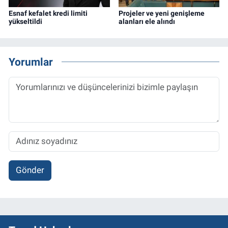
Esnaf kefalet kredi limiti
Projeler ve yeni genişleme
yükseltildi
alanları ele alındı
Yorumlar
Gönder