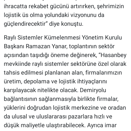
ihracatta rekabet gücünü artırırken, şehrimizin
lojistik üs olma yolundaki vizyonunu da
güçlendirecektir” diye konuştu.
Raylı Sistemler Kümelenmesi Yönetim Kurulu
Başkanı Ramazan Yanar, toplantının sektör
açısından taşıdığı öneme değinerek, “Hasanbey
mevkiinde raylı sistemler sektörüne özel olarak
tahsis edilmesi planlanan alan, firmalarımızın
üretim, depolama ve lojistik ihtiyaçlarını
karşılayacak nitelikte olacak. Demiryolu
bağlantısının sağlanmasıyla birlikte firmalar,
yüklerini doğrudan lojistik merkezine ve oradan
da ulusal ve uluslararası pazarlara hızlı ve
düşük maliyetle ulaştırabilecek. Ayrıca imar