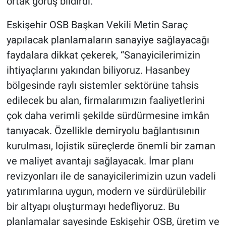
ortak görüş bildirdi.
Eskişehir OSB Başkan Vekili Metin Saraç
yapılacak planlamaların sanayiye sağlayacağı
faydalara dikkat çekerek, “Sanayicilerimizin
ihtiyaçlarını yakından biliyoruz. Hasanbey
bölgesinde raylı sistemler sektörüne tahsis
edilecek bu alan, firmalarımızın faaliyetlerini
çok daha verimli şekilde sürdürmesine imkân
tanıyacak. Özellikle demiryolu bağlantısının
kurulması, lojistik süreçlerde önemli bir zaman
ve maliyet avantajı sağlayacak. İmar planı
revizyonları ile de sanayicilerimizin uzun vadeli
yatırımlarına uygun, modern ve sürdürülebilir
bir altyapı oluşturmayı hedefliyoruz. Bu
planlamalar sayesinde Eskişehir OSB, üretim ve