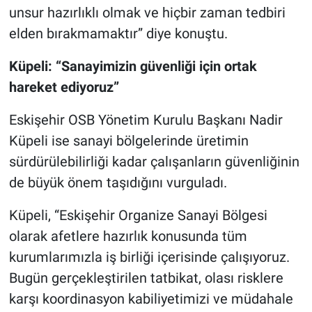
unsur hazırlıklı olmak ve hiçbir zaman tedbiri
elden bırakmamaktır” diye konuştu.
Küpeli: “Sanayimizin güvenliği için ortak
hareket ediyoruz”
Eskişehir OSB Yönetim Kurulu Başkanı Nadir
Küpeli ise sanayi bölgelerinde üretimin
sürdürülebilirliği kadar çalışanların güvenliğinin
de büyük önem taşıdığını vurguladı.
Küpeli, “Eskişehir Organize Sanayi Bölgesi
olarak afetlere hazırlık konusunda tüm
kurumlarımızla iş birliği içerisinde çalışıyoruz.
Bugün gerçekleştirilen tatbikat, olası risklere
karşı koordinasyon kabiliyetimizi ve müdahale