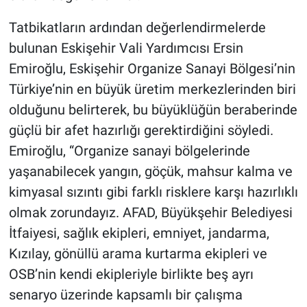
Tatbikatların ardından değerlendirmelerde
bulunan Eskişehir Vali Yardımcısı Ersin
Emiroğlu, Eskişehir Organize Sanayi Bölgesi’nin
Türkiye’nin en büyük üretim merkezlerinden biri
olduğunu belirterek, bu büyüklüğün beraberinde
güçlü bir afet hazırlığı gerektirdiğini söyledi.
Emiroğlu, “Organize sanayi bölgelerinde
yaşanabilecek yangın, göçük, mahsur kalma ve
kimyasal sızıntı gibi farklı risklere karşı hazırlıklı
olmak zorundayız. AFAD, Büyükşehir Belediyesi
İtfaiyesi, sağlık ekipleri, emniyet, jandarma,
Kızılay, gönüllü arama kurtarma ekipleri ve
OSB’nin kendi ekipleriyle birlikte beş ayrı
senaryo üzerinde kapsamlı bir çalışma