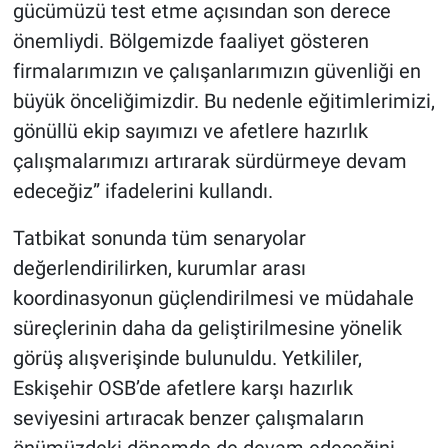
gücümüzü test etme açısından son derece
önemliydi. Bölgemizde faaliyet gösteren
firmalarımızın ve çalışanlarımızın güvenliği en
büyük önceliğimizdir. Bu nedenle eğitimlerimizi,
gönüllü ekip sayımızı ve afetlere hazırlık
çalışmalarımızı artırarak sürdürmeye devam
edeceğiz” ifadelerini kullandı.
Tatbikat sonunda tüm senaryolar
değerlendirilirken, kurumlar arası
koordinasyonun güçlendirilmesi ve müdahale
süreçlerinin daha da geliştirilmesine yönelik
görüş alışverişinde bulunuldu. Yetkililer,
Eskişehir OSB’de afetlere karşı hazırlık
seviyesini artıracak benzer çalışmaların