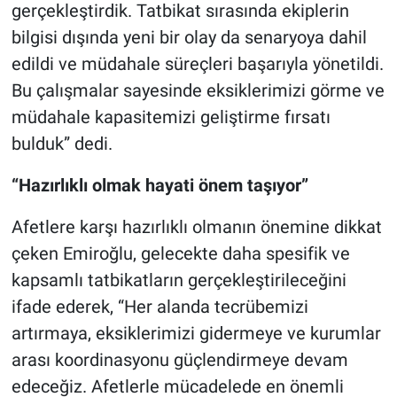
gerçekleştirdik. Tatbikat sırasında ekiplerin
bilgisi dışında yeni bir olay da senaryoya dahil
edildi ve müdahale süreçleri başarıyla yönetildi.
Bu çalışmalar sayesinde eksiklerimizi görme ve
müdahale kapasitemizi geliştirme fırsatı
bulduk” dedi.
“Hazırlıklı olmak hayati önem taşıyor”
Afetlere karşı hazırlıklı olmanın önemine dikkat
çeken Emiroğlu, gelecekte daha spesifik ve
kapsamlı tatbikatların gerçekleştirileceğini
ifade ederek, “Her alanda tecrübemizi
artırmaya, eksiklerimizi gidermeye ve kurumlar
arası koordinasyonu güçlendirmeye devam
edeceğiz. Afetlerle mücadelede en önemli