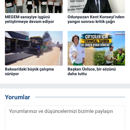
MEGEM sanayiye işgücü
Odunpazarı Kent Konseyi’nden
yetiştirmeye devam ediyor
yangın sonrası kritik çağrı
Baksan’daki büyük çalışma
Başkan Ünlüce, bir sözünü
sürüyor
daha tuttu
Yorumlar